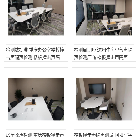
检测数据准 重庆办公室楼板撞
检测周期短 达州住房空气声隔
击声隔声检测 楼板撞击声隔声
声检测厂商 楼板撞击声隔声测
测试
量
房屋噪声检测 重庆楼板撞击声
楼板撞击声隔声测量 阿坝写字