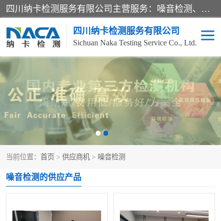
四川纳卡检测服务有限公司主营服务：噪音检测、灯光检测、防护网检测、磁性检测、无损检测、燃烧等级检测；本着严谨、规范的态度严格执行国家现行标准、规范及规程，奉行“科学公正、准确、持续改进、诚信服务”的企业价值和“科学、信誉、服务”的企业宗旨，竭诚为广大客户服务。
四川纳卡检测服务有限公司
Sichuan Naka Testing Service Co., Ltd.
噪音检测
灯光检测
防护网检测
磁性检测
无损检测
燃烧等级检测
当前位置：
首页
>
供应商机
>
噪音检测
可靠性检测
产品检测
噪音检测的供应产品