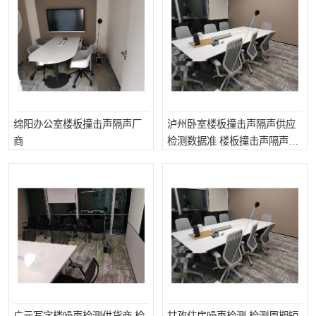
绵阳办公室楼板撞击声隔声厂
泸州卧室楼板撞击声隔声供应
商
检测数据准 楼板撞击声隔声性
能