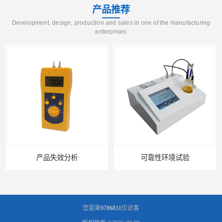
产品推荐
Development, design, production and sales in one of the manufacturing
enterprises
产品失效分析
可靠性环境试验
您是第
9786831
位访客