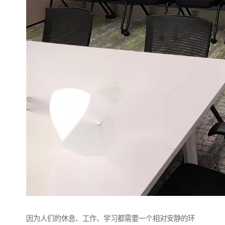
因为人们的休息、工作、学习都需要一个相对安静的环