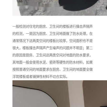
一般检测对住宅的厨房、卫生间的楼板进行撞击声隔声
的检测，一是因为厨房、卫生间地面做了防水处理，在
通常情况下这两类空间的楼板比较厚，空间面积也不是
很大，楼板撞击声隔声产生噪声的问题并不明显；第二
的原因是厨房、卫生间这两类空间对地面的防水要求，
其地面一般会使用水泥、瓷砖等硬性的防水材料，如果
按照普通空间的地面要求在厨房、卫生间的地面要全做
浮筑楼板或者铺弹性材料不切合实际。