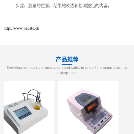
步骤、测量的位置、结果的表达和检测报告的内容。
http://www.nacatc.cn
产品推荐
Development, design, production and sales in one of the manufacturing
enterprises