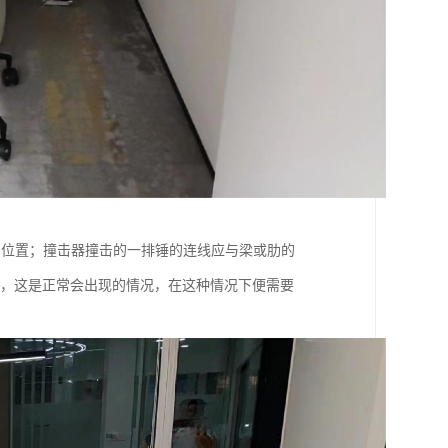
的位置；撞击器撞击的一排锤的连线应与梁或肋的
性，这是正常会出现的情况，在这种情况下便需要