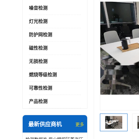
噪音检测
灯光检测
防护网检测
磁性检测
无损检测
燃烧等级检测
可靠性检测
产品检测
最新供应商机
更多