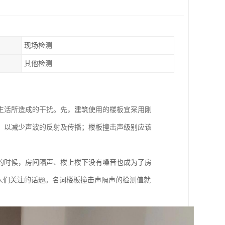
现场检测
其他检测
生活所造成的干扰。先，建筑使用的楼板宜采用刚
，以减少声波的反射及传播；楼板撞击声级别应该
的时候，房间隔声、楼上楼下没有噪音也成为了房
人们关注的话题。名词楼板撞击声隔声的检测值就