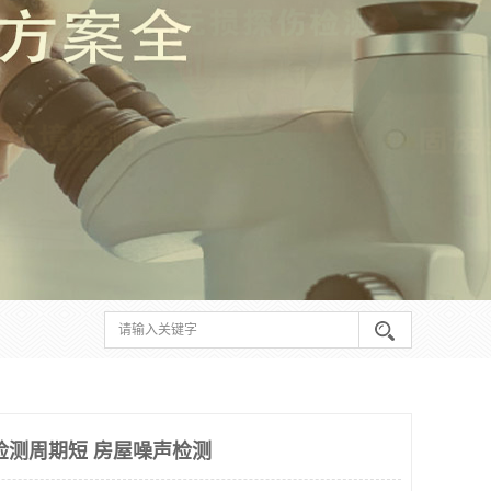
检测周期短 房屋噪声检测