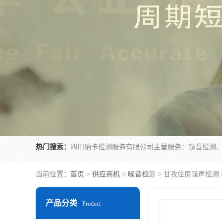
热门搜索：
当前位置：
首页
>
供应商机
>
噪音检测
> 甘孜住房噪声检测
产品分类
Product