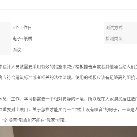
5个工作日
测试方式
电子+纸质
检测类型
面议
中设计人员就需要采用有效的措施来减少楼板撞击声或者其他噪音给人们
度应符合建筑标准或者相关的法律法规。使用的楼板应该有足够高的阻抗
。
休息、工作、学习都需要一个相对安静的环境，所以现在大家购买居住放
项重要对比项目，关于怎样才能买到一个“楼上没有噪音”的房子，一直是
上的噪音”到底能不能在“我家”听到。