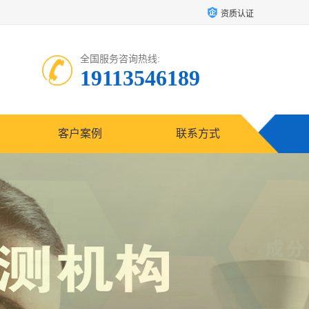
资质认证
全国服务咨询热线:
19113546189
客户案例
联系方式