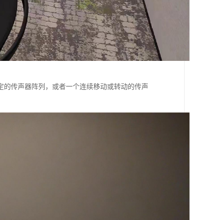
定的传声器阵列，或者一个连续移动或转动的传声