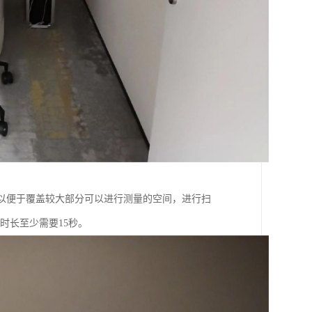
，以便于覆盖较大部分可以进行测量的空间，进行扫
时长至少需要15秒。