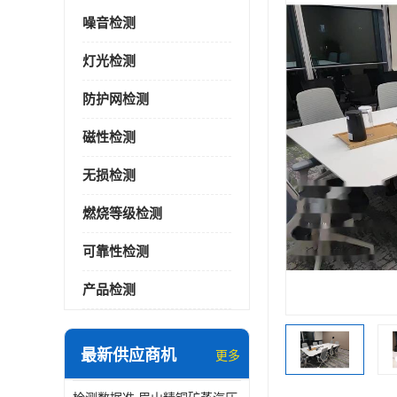
噪音检测
灯光检测
防护网检测
磁性检测
无损检测
燃烧等级检测
可靠性检测
产品检测
最新供应商机
更多