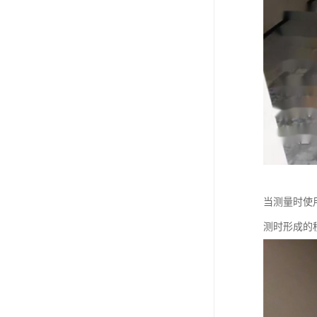
当测量时使
测时形成的