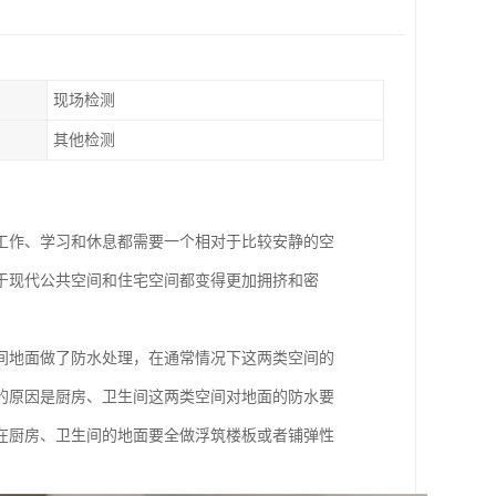
现场检测
其他检测
工作、学习和休息都需要一个相对于比较安静的空
于现代公共空间和住宅空间都变得更加拥挤和密
间地面做了防水处理，在通常情况下这两类空间的
的原因是厨房、卫生间这两类空间对地面的防水要
在厨房、卫生间的地面要全做浮筑楼板或者铺弹性