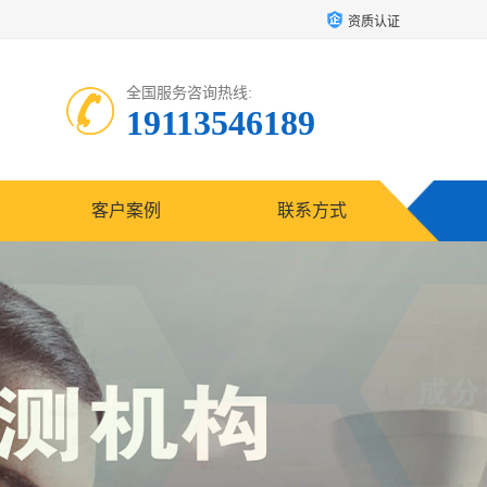
资质认证
全国服务咨询热线:
19113546189
客户案例
联系方式