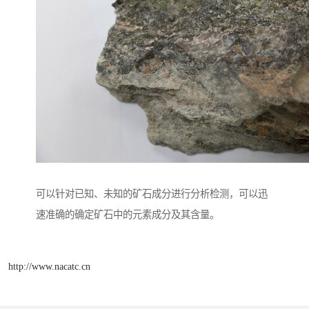
可以针对已知、未知的矿石成分进行分析检测，可以迅
速准确的确定矿石中的元素成分及其含量。
http://www.nacatc.cn