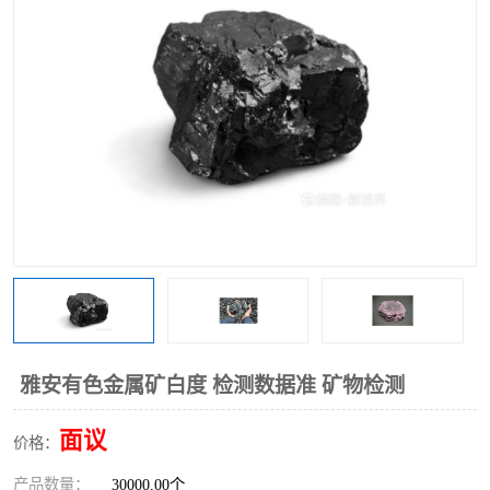
雅安有色金属矿白度 检测数据准 矿物检测
面议
价格：
产品数量：
30000.00个