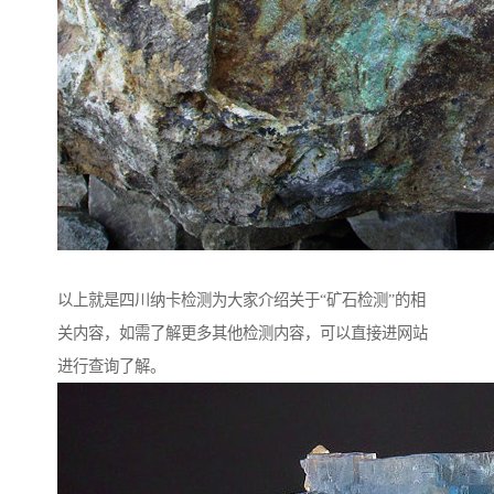
以上就是四川纳卡检测为大家介绍关于“矿石检测”的相
关内容，如需了解更多其他检测内容，可以直接进网站
进行查询了解。