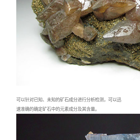
可以针对已知、未知的矿石成分进行分析检测，可以迅
速准确的确定矿石中的元素成分及其含量。