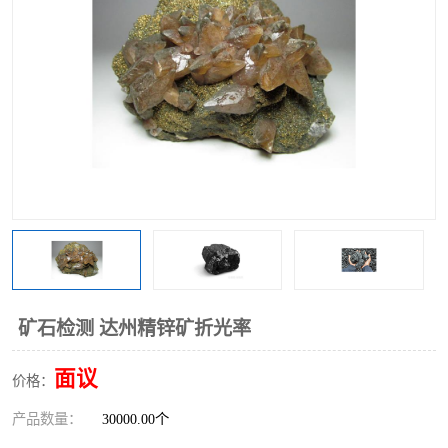
矿石检测 达州精锌矿折光率
面议
价格：
产品数量：
30000.00个