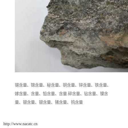
锡含量、锦含量、秘含量、铜含量、锌含量、铁含量、
嫁含量、含量、铅含量、含量.碎含量、钻含量、镍含
量、银含量、银含量、锗含量、钨含量
http://www.nacatc.cn