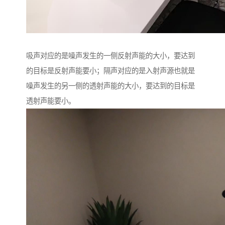
吸声对应的是噪声发生的一侧反射声能的大小，要达到
的目标是反射声能要小；隔声对应的是入射声源也就是
噪声发生的另一侧的透射声能的大小，要达到的目标是
透射声能要小。