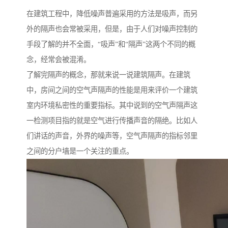
在建筑工程中，降低噪声普遍采用的方法是吸声，而另
外的隔声也会常被采用，但是，由于人们对噪声控制的
手段了解的并不全面，“吸声”和“隔声”这两个不同的概
念，经常会被混淆。
了解完隔声的概念，那就来说一说建筑隔声。在建筑
中，房间之间的空气声隔声的性能是用来评价一个建筑
室内环境私密性的重要指标。其中说到的空气声隔声这
一检测项目指的就是空气进行传播声音的隔绝。比如人
们讲话的声音，外界的噪声等，空气声隔声的指标邻里
之间的分户墙是一个关注的重点。