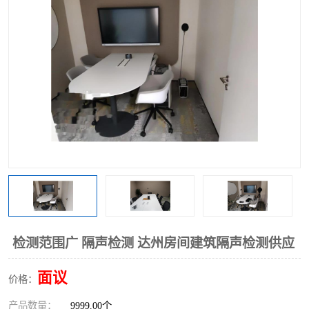
检测范围广 隔声检测 达州房间建筑隔声检测供应
面议
价格：
产品数量：
9999.00个