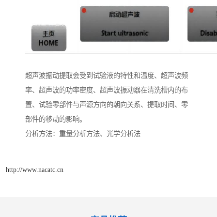
超声波振动提取会受到试验液的特性和温度、超声波频
率、超声波的功率密度、超声波振动器在清洗槽内的布
置、试验零部件与声源方向的朝向关系、提取时间、零
部件的移动的影响。
分析方法：重量分析方法、光学分析法
http://www.nacatc.cn