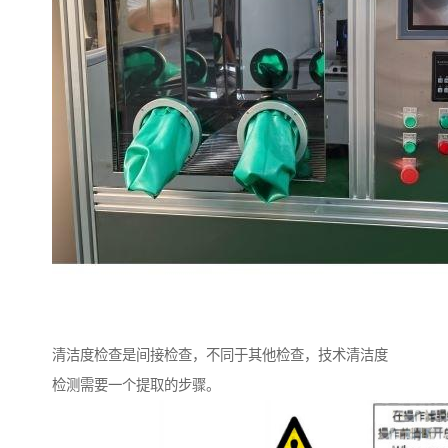
清洁度检查是间接检查，不同于其他检查，技术清洁度
检测需要一个提取的步骤。