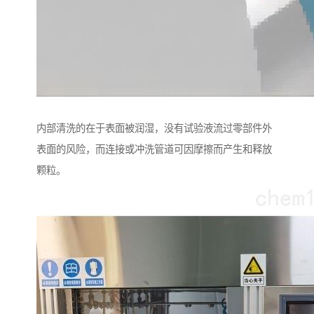
内部清洗的在于表面被润湿，没有试验液流过零部件外
表面的风险，而连接或冲洗管道可因摩擦而产生和释放
颗粒。