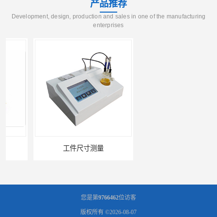
产品推荐
Development, design, production and sales in one of the manufacturing
enterprises
工件尺寸测量
金属材料分析
您是第
9766462
位访客
版权所有 ©2026-08-07