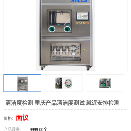
清洁度检测 重庆产品清洁度测试 就近安排检测
面议
价格：
产品数量：
9999.00个