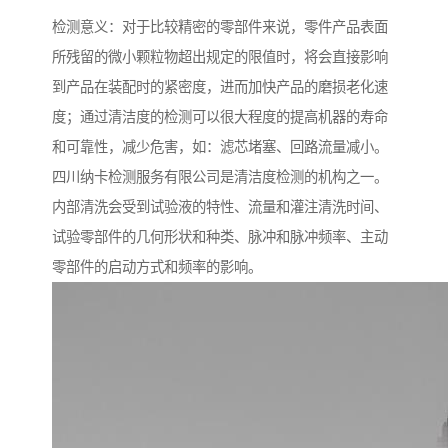
检测意义：对于比较精密的零部件来说，零件产品表面
所残留的微小颗粒物超出规定的限值时，将会直接影响
到产品在装配时的紧密度，进而加快产品的磨损老化速
度；通过清洁度的检测可以很大程度的提高机器的寿命
和可靠性，减少危害，如：滤芯堵塞、回路流量减小。
四川纳卡检测服务有限公司是清洁度检测的机构之一。
内部清洗会受到试验液的特性、流量和灌注清洗时间、
试验零部件的几何形状和种类、脉冲和脉冲频率、主动
零部件的启动方式和频率的影响。