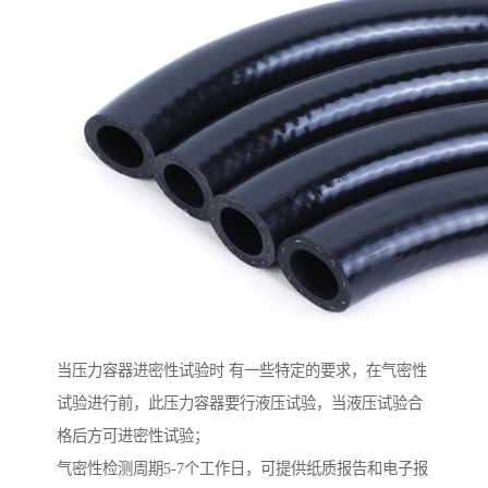
当压力容器进密性试验时 有一些特定的要求，在气密性
试验进行前，此压力容器要行液压试验，当液压试验合
格后方可进密性试验；
气密性检测周期5-7个工作日，可提供纸质报告和电子报