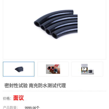
密封性试验 南充防水测试代理
面议
价格：
产品数量：
9999.00个