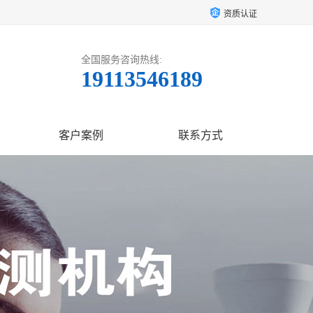
资质认证
全国服务咨询热线:
19113546189
客户案例
联系方式