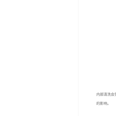
内部清洗会
的影响。