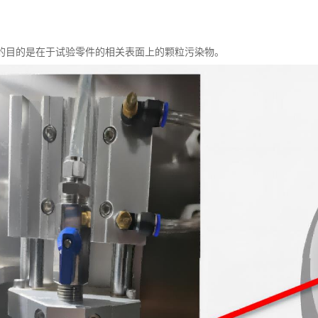
的目的是在于试验零件的相关表面上的颗粒污染物。