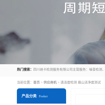
热门搜索：
当前位置：
首页
>
供应商机
> 清洁度检测 眉山洁净度测试
产品分类
Product