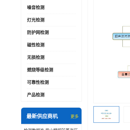
噪音检测
灯光检测
防护网检测
磁性检测
无损检测
燃烧等级检测
可靠性检测
产品检测
最新供应商机
更多