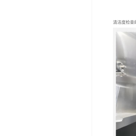
清洁度检查