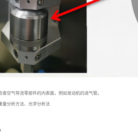
检查空气导流零部件的内表面，例如发动机的进气管。
重量分析方法、光学分析法
n