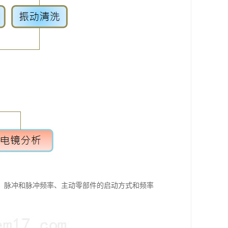
、脉冲和脉冲频率、主动零部件的启动方式和频率