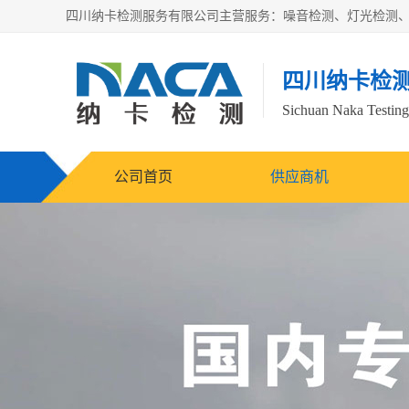
四川纳卡检
Sichuan Naka Testing 
公司首页
供应商机