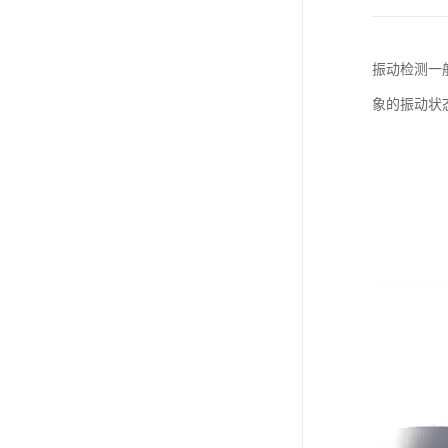
振动检测一
象的振动状