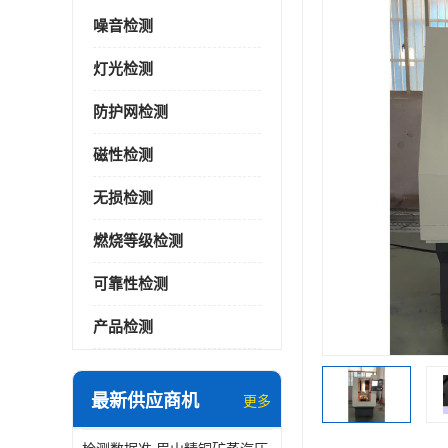
噪音检测
灯光检测
防护网检测
磁性检测
无损检测
燃烧等级检测
可靠性检测
产品检测
最新供应商机
更多