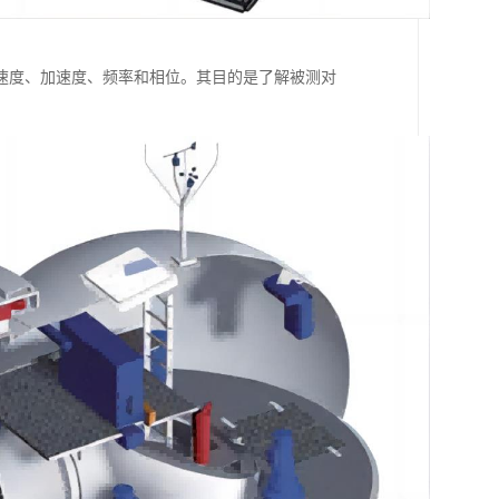
速度、加速度、频率和相位。其目的是了解被测对