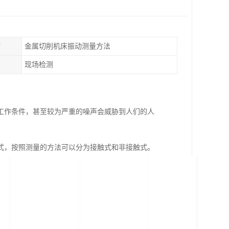
7
金属切削机床振动测量方法
现场检测
工作条件，甚至较为严重的噪声会威胁到人们的人
式，按照测量的方法可以分为接触式和非接触式。