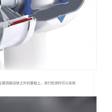
在被测振动体之外的基础上，进行检测时可以采用