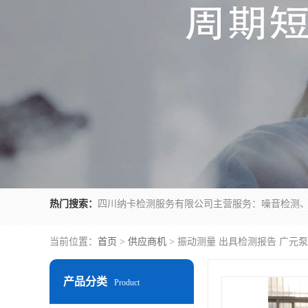
热门搜索：
当前位置：
首页
>
供应商机
> 振动测量 出具检测报告 广元
产品分类
Product