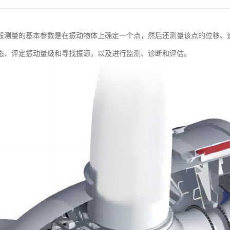
般测量的基本参数是在振动物体上确定一个点，然后还测量该点的位移、
态、评定振动量级和寻找振源，以及进行监测、诊断和评估。