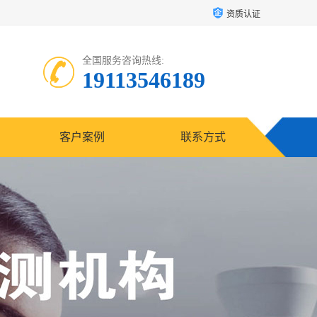
资质认证
全国服务咨询热线:
19113546189
客户案例
联系方式