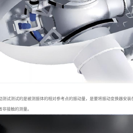
动测试测试的是被测振体的相对参考点的振动量，是要将振动变换器安装
者非接触的测量。