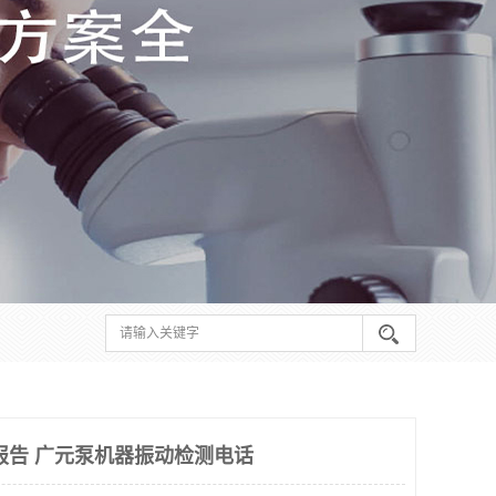
报告 广元泵机器振动检测电话