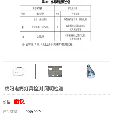
绵阳电筒灯具检测 照明检测
面议
价格：
产品数量：
9999.00个