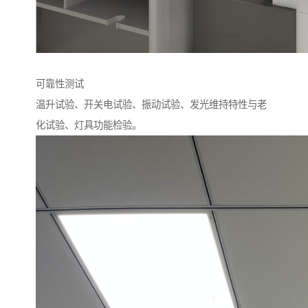
可靠性测试
温升试验、开关电试验、振动试验、发光维持特性与老
化试验、灯具功能检验。