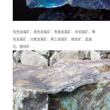
有色金属矿、黑色金属矿、贵重金属矿、非金属矿、稀
有金属矿、分散金属矿、稀土金属矿、精金矿、蓝晶
石、精锌矿......