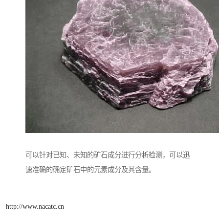
可以针对已知、未知的矿石成分进行分析检测，可以迅
速准确的确定矿石中的元素成分及其含量。
http://www.nacatc.cn