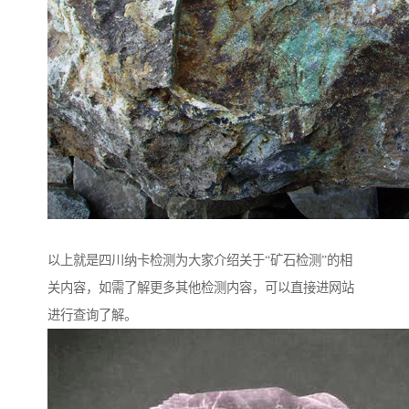
以上就是四川纳卡检测为大家介绍关于“矿石检测”的相
关内容，如需了解更多其他检测内容，可以直接进网站
进行查询了解。