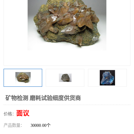
矿物检测 磨耗试验细度供货商
面议
价格：
产品数量：
30000.00个