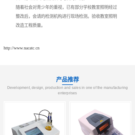
随着社会对青少年的重视，已有部分学校教室照明经过
整改后，会请的检测机构进行现场检测。验收教室照明
改造工程质量。
http://www.nacatc.cn
产品推荐
Development, design, production and sales in one of the manufacturing
enterprises