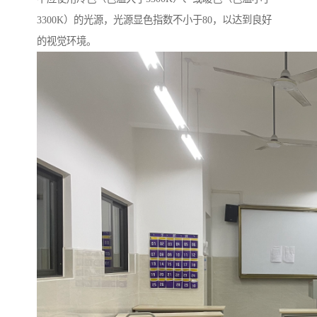
3300K）的光源，光源显色指数不小于80，以达到良好
的视觉环境。