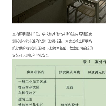
室内照明测试单位，学校和其他公共场所室内照明照度
测试机构发布准确的测试数据报告，为完善教室照明系
统提供的照明测试数据.以数据为基础，教室照明系统的
安装可以更加科学和安全。