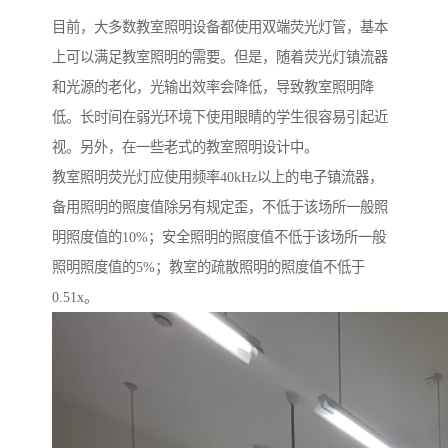
目前，大多数教室照明设备都使用双端荧光灯管，基本
上可以满足教室照明的需要。但是，随着荧光灯镇流器
和光源的老化，光输出效率会降低，导致教室照明降
低。长时间在弱光环境下使用眼睛的学生很容易引起近
视。另外，在一些老式的教室照明设计中。
教室照明荧光灯应使用频率40kHz以上的电子镇流器，
备用照明的照度值除另有规定歪，不低于该场所一般照
明照度值的10%；安全照明的照度值不低于该场所一般
照明照度值的5%；教室的疏散照明的照度值不低于
0.51x。