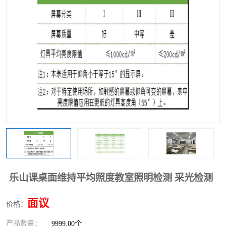
乐山课桌面维持平均照度教室照明检测 采光检测
面议
价格：
产品数量：
9999.00个