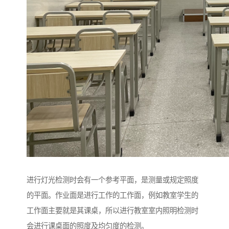
进行灯光检测时会有一个参考平面，是测量或规定照度
的平面。作业面是进行工作的工作面，例如教室学生的
工作面主要就是其课桌，所以进行教室室内照明检测时
会进行课桌面的照度及均匀度的检测。