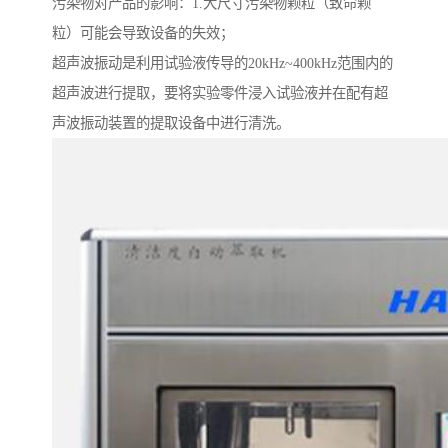
污染物对产品的影响：1.大尺寸污染物颗粒（致命颗
粒）可能会导致设备的失效；
超声波振动是利用试验液传导的20kHz~400kHz范围内的
超声波进行提取，要将实验零件浸入试验液并在配有超
声波振动装置的提取设备中进行清洗。