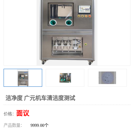
洁净度 广元机车清洁度测试
面议
价格：
产品数量：
9999.00个