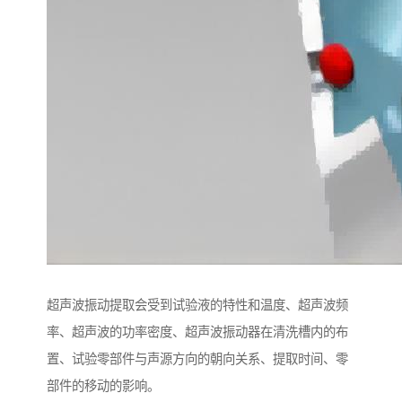
超声波振动提取会受到试验液的特性和温度、超声波频
率、超声波的功率密度、超声波振动器在清洗槽内的布
置、试验零部件与声源方向的朝向关系、提取时间、零
部件的移动的影响。