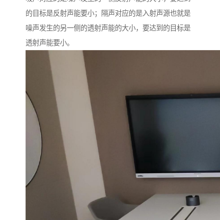
的目标是反射声能要小；隔声对应的是入射声源也就是
噪声发生的另一侧的透射声能的大小，要达到的目标是
透射声能要小。