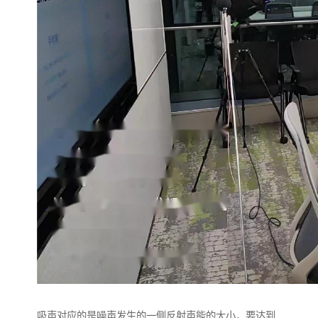
吸声对应的是噪声发生的一侧反射声能的大小，要达到