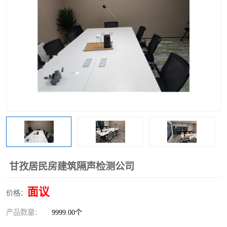
甘孜居民房建筑隔声检测公司
面议
价格：
产品数量：
9999.00个