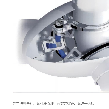
光学法则是利用光杠杆原理、读数显微镜、光波干涉原