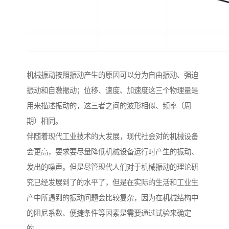
机械振动按照振动产生的原因可以分为自由振动、强迫
振动和自激振动；位移、速度、加速度这三个物理量是
用来描述振动的，这三者之间的波形相似、频率（周
期）相同。
伴随着现代工业技术的大发展，现代社会对的机械设备
会更高，要求要尽量降低机械设备运行时产生的振动、
发出的噪声。但是尽管现代人们对于机械振动的理论研
究已经发展到了的水平了，但是在实际的生活和工业生
产中所遇到的振动问题会比较复杂，因为在机械结构中
的阻尼系数、便捷条件等因素是需要通过试验来确定
的。