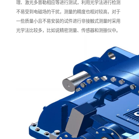
理、激光多普勒相应等进行测试，利用光学法进行检测
不易受到电磁场的干扰，测量的精度也相对较高，对于
一些质量小且不易安装的试件进行非接触式测量时采用
光学法比较多，比如说精密测量、传感器和测振仪中。