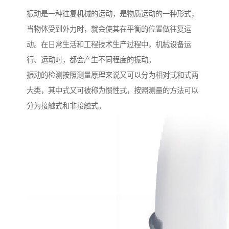
振动是一种往复机械的运动，是物质运动的一种形式，
当物体受到外力时，就会使其在平衡的位置做往复运
动。在日常生活和工程技术生产过程中，机械设备运
行、运动时，都会产生不同程度的振动。
振动的检测按照测量原理来说又可以分为相对式和式两
大类，其中式又可被称为惯性式，按照测量的方法可以
分为接触式和非接触式。