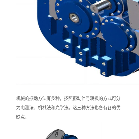
机械的振动方法有多种，按照振动信号转换的方式可分
为电测法、机械法和光学法。这三种方法也各有各的优
缺点。