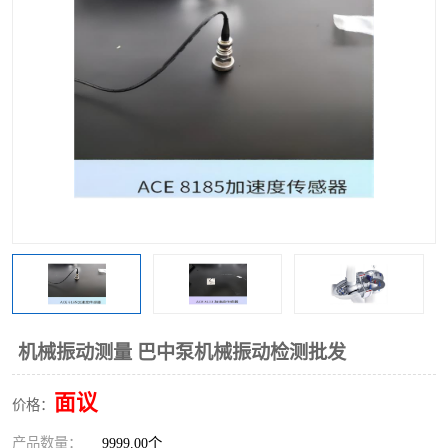
机械振动测量 巴中泵机械振动检测批发
面议
价格：
产品数量：
9999.00个