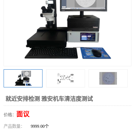
就近安排检测 雅安机车清洁度测试
面议
价格：
产品数量：
9999.00个