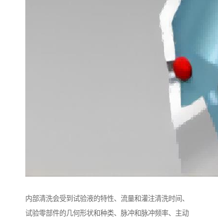
内部清洗会受到试验液的特性、流量和灌注清洗时间、
试验零部件的几何形状和种类、脉冲和脉冲频率、主动