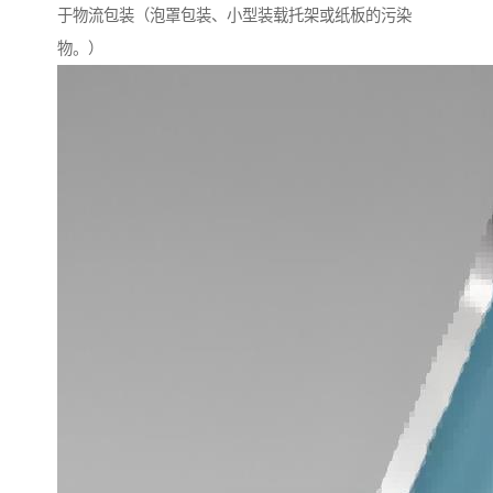
于物流包装（泡罩包装、小型装载托架或纸板的污染
物。）