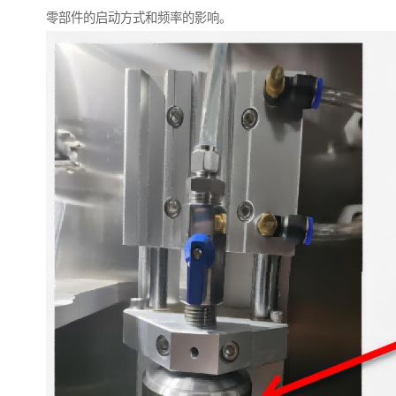
零部件的启动方式和频率的影响。