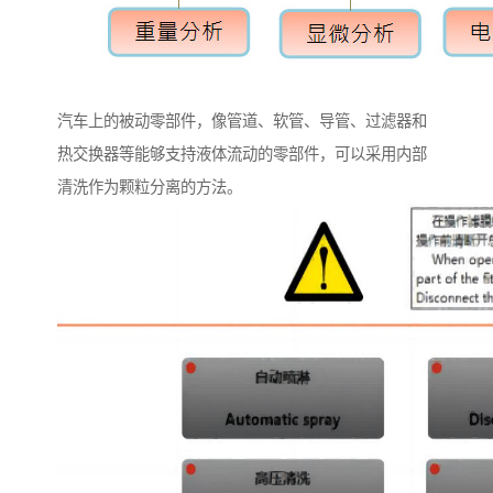
汽车上的被动零部件，像管道、软管、导管、过滤器和
热交换器等能够支持液体流动的零部件，可以采用内部
清洗作为颗粒分离的方法。