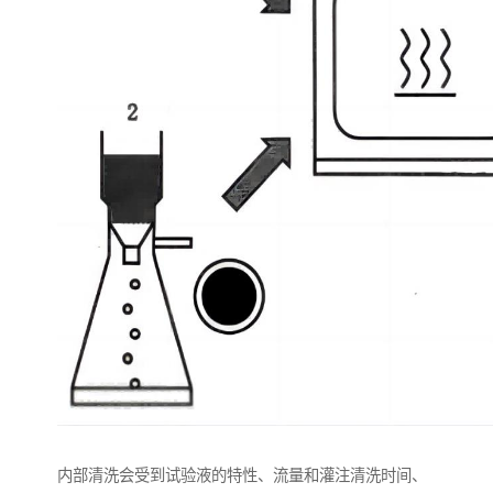
内部清洗会受到试验液的特性、流量和灌注清洗时间、