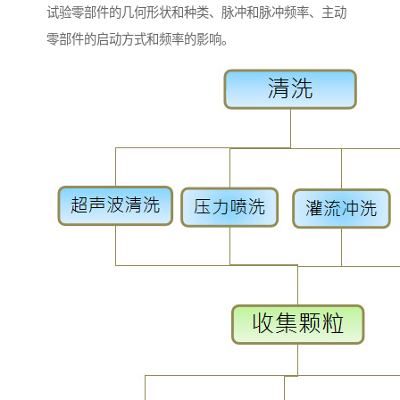
试验零部件的几何形状和种类、脉冲和脉冲频率、主动
零部件的启动方式和频率的影响。