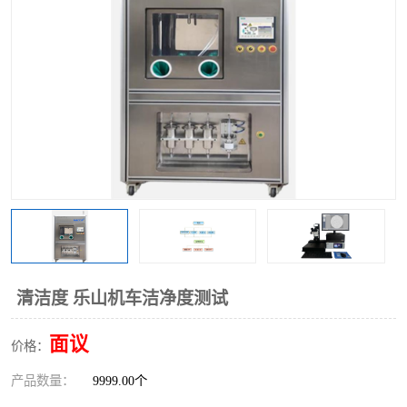
清洁度 乐山机车洁净度测试
面议
价格：
产品数量：
9999.00个