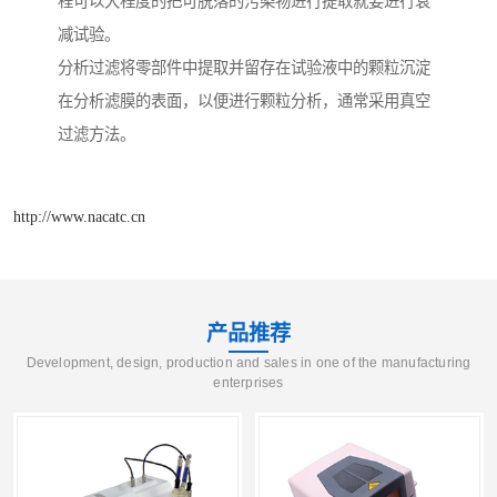
程可以大程度的把可脱落的污染物进行提取就要进行衰
减试验。
分析过滤将零部件中提取并留存在试验液中的颗粒沉淀
在分析滤膜的表面，以便进行颗粒分析，通常采用真空
过滤方法。
http://www.nacatc.cn
产品推荐
Development, design, production and sales in one of the manufacturing
enterprises