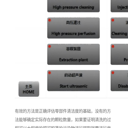
有效的方法是正确评估零部件清洁度的基础，没有的方
法能够确定实际存在的颗粒数量，如果要证明清洗的过