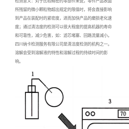
检测意义：对于比较精密的零部件来说，零件产品表面
所残留的微小颗粒物超出规定的限值时，将会直接影响
到产品在装配时的紧密度，进而加快产品的磨损老化速
度；通过清洁度的检测可以很大程度的提高机器的寿命
和可靠性，减少危害，如：滤芯堵塞、回路流量减小。
四川纳卡检测服务有限公司是清洁度检测的机构之一。
溶解会受到溶解液的特性和溶解过程的持续时间的影
响。