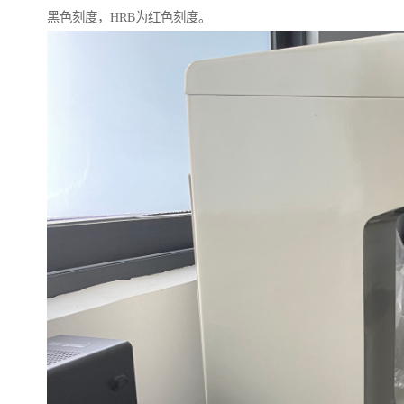
黑色刻度，HRB为红色刻度。