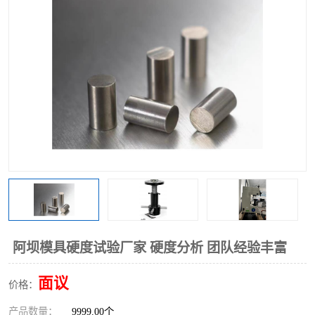
阿坝模具硬度试验厂家 硬度分析 团队经验丰富
面议
价格：
产品数量：
9999.00个