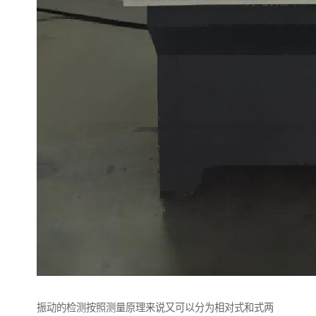
振动的检测按照测量原理来说又可以分为相对式和式两