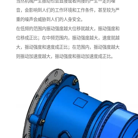
当然机械产生振动也会直接或者间接的产生一定的噪
音，会影响到人们的工作环境和工作条件，甚至较为严
重的噪声会威胁到人们的人身安全。
在低频的范围内振动强度越大位移就越大，振动强度和
位移成正比；在中频范围内，振动强度越大，速度就越
大，振动强度和速度成正比；在范围内，振动强度越大
则振动加速度越大，振动强度和振动加速度成正比。