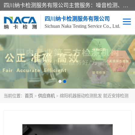
四川纳卡检测服务有限公司主营服务：噪音检测、灯光检测、防护网检测、磁性检测、无损检测、燃烧等级检测；本着严谨、规范的态度严格执行国家现行标准、规范及规程，奉行“科学公正、准确、持续改进、诚信服务”的企业价值和“科学、信誉、服务”的企业宗旨，竭诚为广大客户服务。
四川纳卡检测服务有限公司
Sichuan Naka Testing Service Co., Ltd.
噪音检测
灯光检测
防护网检测
磁性检测
无损检测
燃烧等级检测
当前位置：
首页
>
供应商机
> 绵阳机器振动检测批发 就近安排检测
可靠性检测
产品检测