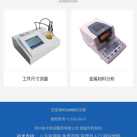
enterprises
工件尺寸测量
金属材料分析
您是第
9762000
位访客
版权所有 ©2026-08-07
四川纳卡检测服务有限公司
保留所有权利.
技术支持：
八方资源网
免责声明
管理员入口
网站地图