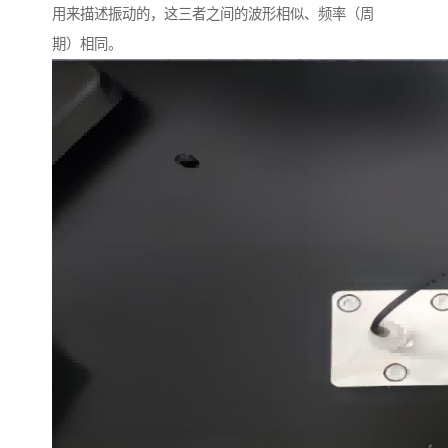
用来描述振动的，这三者之间的波形相似、频率（周
期）相同。