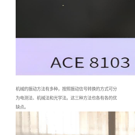
机械的振动方法有多种，按照振动信号转换的方式可分
为电测法、机械法和光学法。这三种方法也各有各的优
缺点。