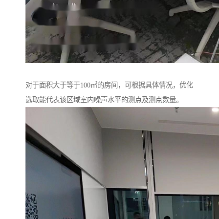
对于面积大于等于100㎡的房间，可根据具体情况，优化
选取能代表该区域室内噪声水平的测点及测点数量。