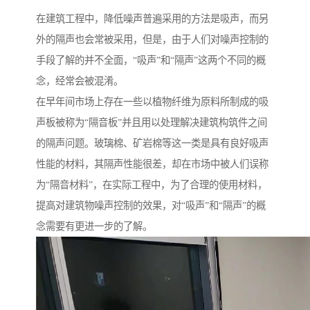
在建筑工程中，降低噪声普遍采用的方法是吸声，而另
外的隔声也会常被采用，但是，由于人们对噪声控制的
手段了解的并不全面，“吸声”和“隔声”这两个不同的概
念，经常会被混淆。
在早年间市场上存在一些以植物纤维为原料所制成的吸
声板被称为“隔音板”并且用以处理解决建筑构筑件之间
的隔声问题。玻璃棉、矿岩棉等这一类是具有良好吸声
性能的材料，其隔声性能很差，却在市场中被人们误称
为“隔音材料”，在实际工程中，为了合理的使用材料，
提高对建筑物噪声控制的效果，对“吸声”和“隔声”的概
念需要有更进一步的了解。