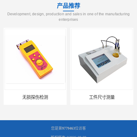
产品推荐
Development, design, production and sales in one of the manufacturing
enterprises
工件尺寸测量
金属材料分析
您是第
9779463
位访客