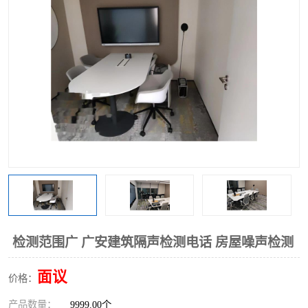
检测范围广 广安建筑隔声检测电话 房屋噪声检测
面议
价格：
产品数量：
9999.00个