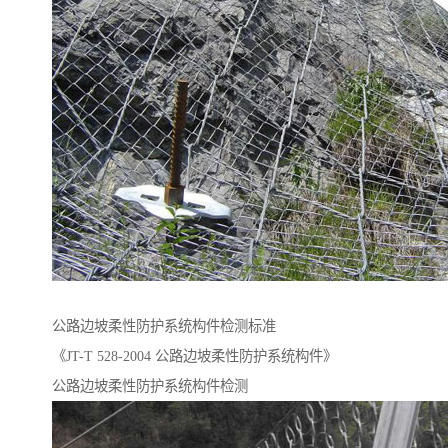
公路边坡柔性防护系统构件检测标准
《JT-T 528-2004 公路边坡柔性防护系统构件》
公路边坡柔性防护系统构件检测