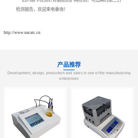
四川纳卡检测针对钢丝防护网检测，可出具的第三方
检测报告，欢迎来电垂询！
http://www.nacatc.cn
产品推荐
Development, design, production and sales in one of the manufacturing
enterprises