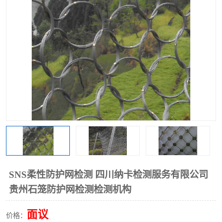
SNS柔性防护网检测 四川纳卡检测服务有限公司
贵州石笼防护网检测检测机构
面议
价格：