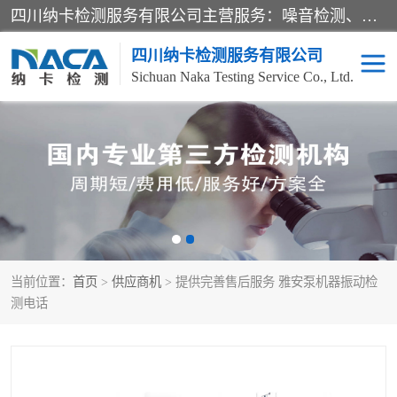
四川纳卡检测服务有限公司主营服务：噪音检测、灯光检测、防护网检测、磁性检测、无损检测、燃烧等级检测；本着严谨、规范的态度严格执行国家现行标准、规范及规程，奉行“科学公正、准确、持续改进、诚信服务”的企业价值和“科学、信誉、服务”的企业宗旨，竭诚为广大客户服务。
四川纳卡检测服务有限公司
Sichuan Naka Testing Service Co., Ltd.
噪音检测
灯光检测
防护网检测
磁性检测
无损检测
燃烧等级检测
当前位置：
首页
>
供应商机
> 提供完善售后服务 雅安泵机器振动检
可靠性检测
产品检测
测电话