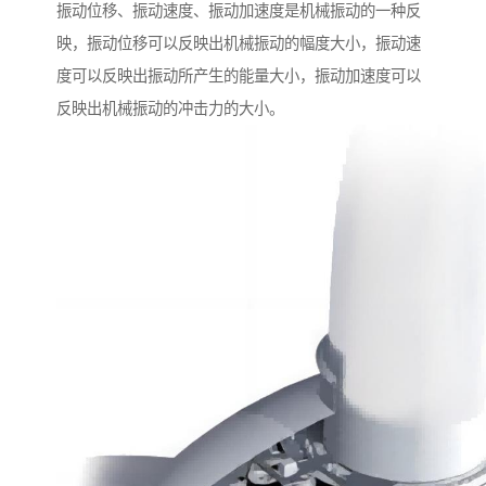
振动位移、振动速度、振动加速度是机械振动的一种反
映，振动位移可以反映出机械振动的幅度大小，振动速
度可以反映出振动所产生的能量大小，振动加速度可以
反映出机械振动的冲击力的大小。