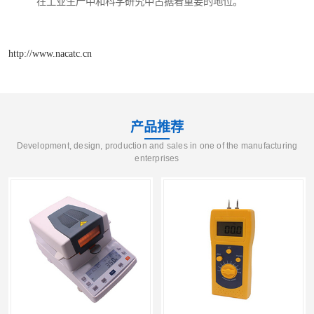
在工业生产中和科学研究中占据着重要的地位。
http://www.nacatc.cn
产品推荐
Development, design, production and sales in one of the manufacturing
enterprises