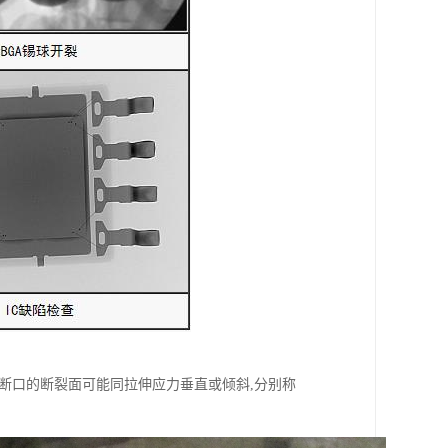
断口的断裂面可能同拉伸应力垂直或倾斜,分别称