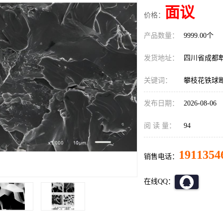
面议
价格：
产品数量：
9999.00个
发货地址：
四川省成都
关键词：
攀枝花铁球
发布日期：
2026-08-06
阅 读 量：
94
1911354
销售电话：
在线QQ：