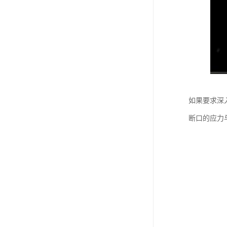
如果要求深
断口的应力