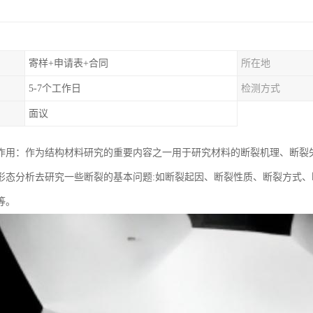
寄样+申请表+合同
所在地
5-7个工作日
检测方式
面议
作用：作为结构材料研究的重要内容之一用于研究材料的断裂机理、断裂
形态分析去研究一些断裂的基本问题:如断裂起因、断裂性质、断裂方式
等。