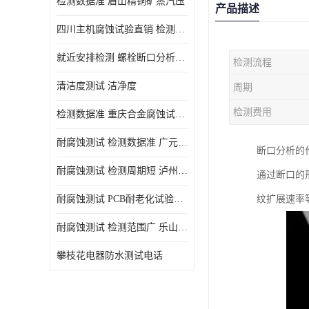
检测数据准 眉山精铜矿蒸汽压
产品描述
四川主机腐蚀试验直销 检测数据准
就近安排检测 螺栓断口分析公司 断裂失效分析
检测流程
清洁度测试 洁净度
周期
检测费用
检测数据准 重庆合金腐蚀试验厂商
耐腐蚀测试 检测数据准 广元家电腐蚀试验
断口分析的
耐腐蚀测试 检测周期短 泸州仪器仪表盐雾试验
通过断口的
耐腐蚀测试 PCB耐老化试验供应 就近安排检测
纹扩展速率
耐腐蚀测试 检测范围广 乐山腐蚀试验供应
攀枝花电器防水测试电话