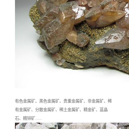
有色金属矿、黑色金属矿、贵重金属矿、非金属矿、稀
有金属矿、分散金属矿、稀土金属矿、精金矿、蓝晶
石、精锌矿......