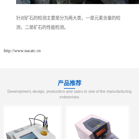
针对矿石的检测主要是分为两大类，一是元素含量的检
测，二是矿石的性能检测。
http://www.nacatc.cn
产品推荐
Development, design, production and sales in one of the manufacturing
enterprises