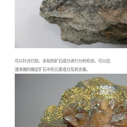
可以针对已知、未知的矿石成分进行分析检测，可以迅
速准确的确定矿石中的元素成分及其含量。