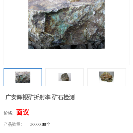
广安辉银矿折射率 矿石检测
面议
价格：
产品数量：
30000.00个