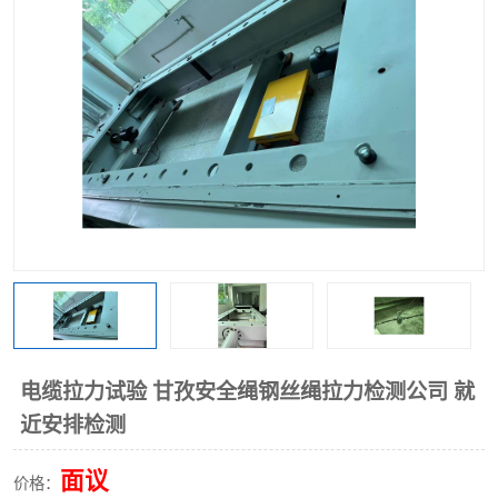
电缆拉力试验 甘孜安全绳钢丝绳拉力检测公司 就
近安排检测
面议
价格：