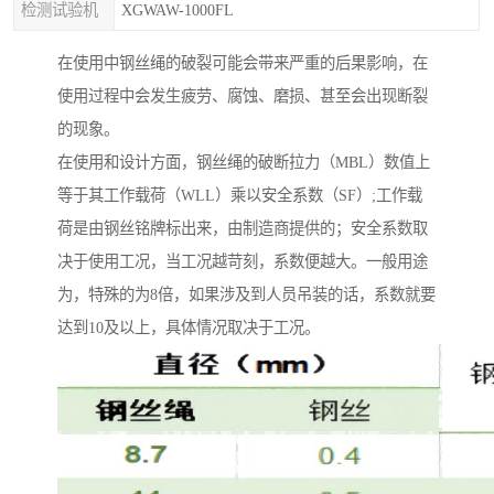
检测试验机
XGWAW-1000FL
在使用中钢丝绳的破裂可能会带来严重的后果影响，在
使用过程中会发生疲劳、腐蚀、磨损、甚至会出现断裂
的现象。
在使用和设计方面，钢丝绳的破断拉力（MBL）数值上
等于其工作载荷（WLL）乘以安全系数（SF）;工作载
荷是由钢丝铭牌标出来，由制造商提供的；安全系数取
决于使用工况，当工况越苛刻，系数便越大。一般用途
为，特殊的为8倍，如果涉及到人员吊装的话，系数就要
达到10及以上，具体情况取决于工况。