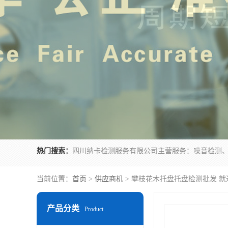
热门搜索：
当前位置：
首页
>
供应商机
> 攀枝花木托盘托盘检测批发 就
产品分类
Product