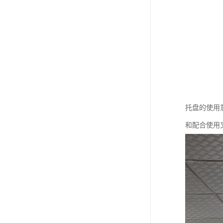
托盘的使用
和配合使用