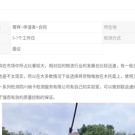
程
寄样+申请表+合同
所在地
5-7个工作日
检测方式
面议
购在市场中所占比重较大，相对应的物流行业的发展也比较迅速，有一些
也是不太现实，所以在大多数情况下会选择将货物堆放在木托盘上，使用
一系列检测四川纳卡检测服务有限公司有自己的实验室，可以做到联运通
了强而有效的质量控制的保证。