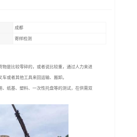
成都
寄样检测
货物是比较零碎的，或者说比较重，通过人力来进
叉车或者其他工具来回运输、搬卸。
用、纸基、塑料、一次性托盘等的测试，在供需双