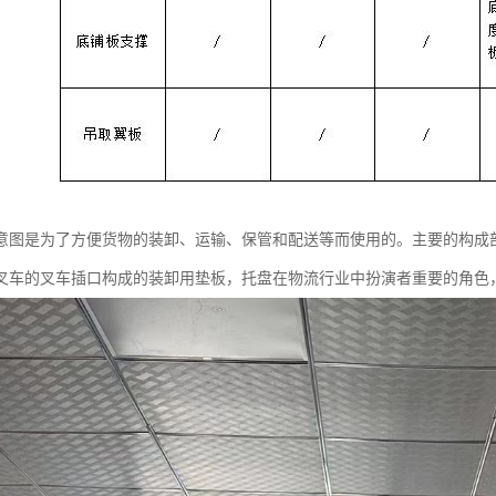
意图是为了方便货物的装卸、运输、保管和配送等而使用的。主要的构成
叉车的叉车插口构成的装卸用垫板，托盘在物流行业中扮演者重要的角色