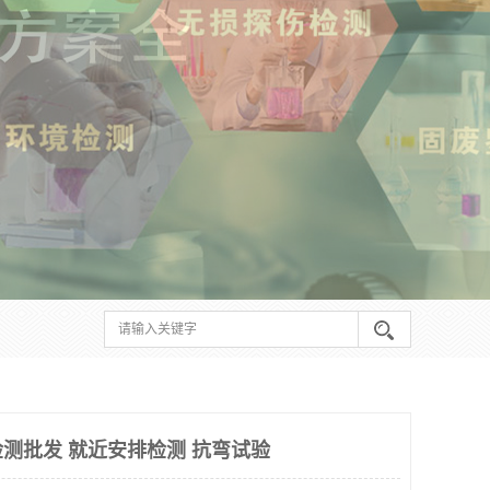
测批发 就近安排检测 抗弯试验