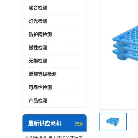
噪音检测
灯光检测
防护网检测
磁性检测
无损检测
燃烧等级检测
可靠性检测
产品检测
最新供应商机
更多