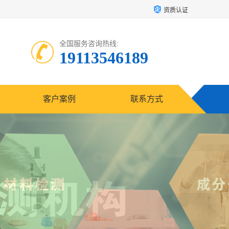
资质认证
全国服务咨询热线:
19113546189
客户案例
联系方式