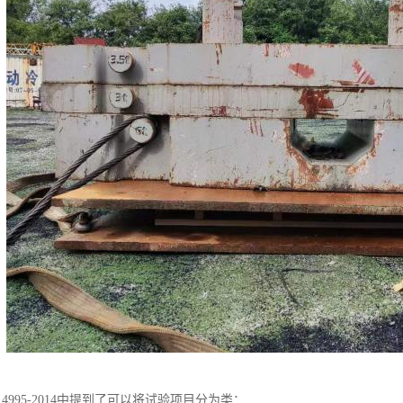
T 4995-2014中提到了可以将试验项目分为类：