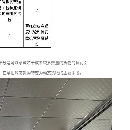
部分是可以承载若干或者较多数量的货物的负荷面
，它是把静态货物转变为动态货物的主要手段。