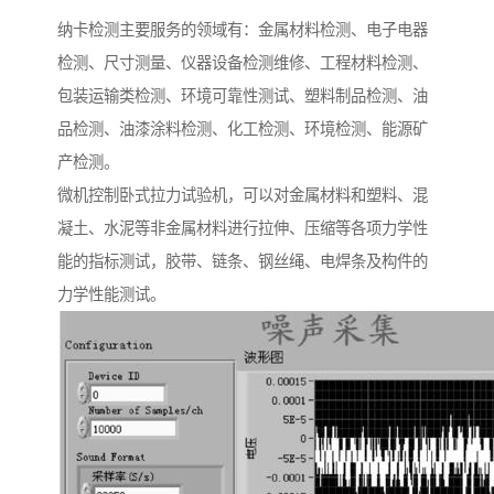
纳卡检测主要服务的领域有：金属材料检测、电子电器
检测、尺寸测量、仪器设备检测维修、工程材料检测、
包装运输类检测、环境可靠性测试、塑料制品检测、油
品检测、油漆涂料检测、化工检测、环境检测、能源矿
产检测。
微机控制卧式拉力试验机，可以对金属材料和塑料、混
凝土、水泥等非金属材料进行拉伸、压缩等各项力学性
能的指标测试，胶带、链条、钢丝绳、电焊条及构件的
力学性能测试。