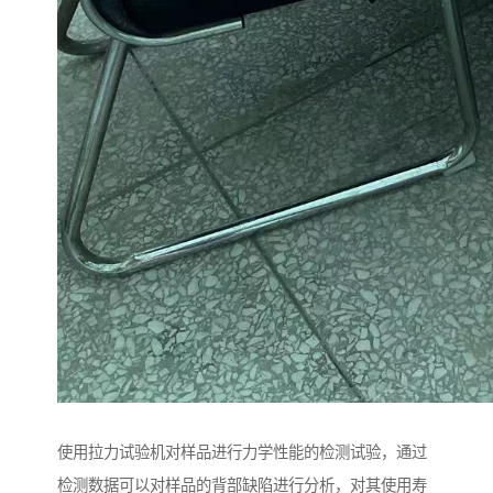
使用拉力试验机对样品进行力学性能的检测试验，通过
检测数据可以对样品的背部缺陷进行分析，对其使用寿