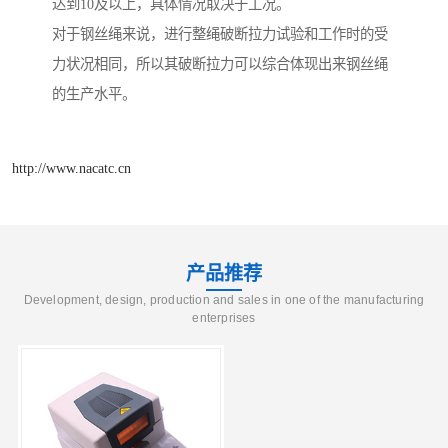
达到10及以上，具体情况取决于工况。
对于钢丝绳来说，进行整绳破断拉力试验和工作时的受
力状况相同，所以其破断拉力可以综合体现出来钢丝绳
的生产水平。
http://www.nacatc.cn
产品推荐
Development, design, production and sales in one of the manufacturing
enterprises