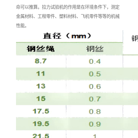
命可以推算。拉力试验机的作用是在环境条件下，测定
金属材料、工程零件、塑料材料、飞机零件等等的机械
性能。