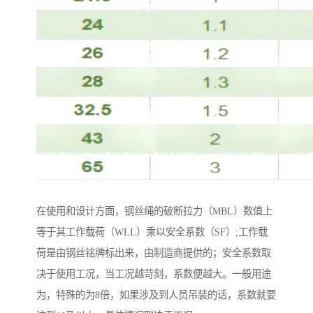
在使用和设计方面，钢丝绳的破断拉力（MBL）数值上
等于其工作载荷（WLL）乘以安全系数（SF）;工作载
荷是由钢丝铭牌标出来，由制造商提供的；安全系数取
决于使用工况，当工况越苛刻，系数便越大。一般用途
为，特殊的为8倍，如果涉及到人员吊装的话，系数就要