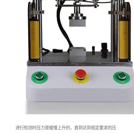
进行检测时压力是缓慢上升的，直到达到规定要求的压