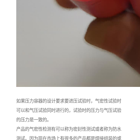
如果压力容器的设计要求要进压试验时，气密性试验时
可以和气压试验同时进行的，试验时的压力与气压试验
的压力是一致的。
产品的气密性检测有可以称为密封性测试或者称为防水
测试。因为现在市场上有很多的产品都是焊接组装的或