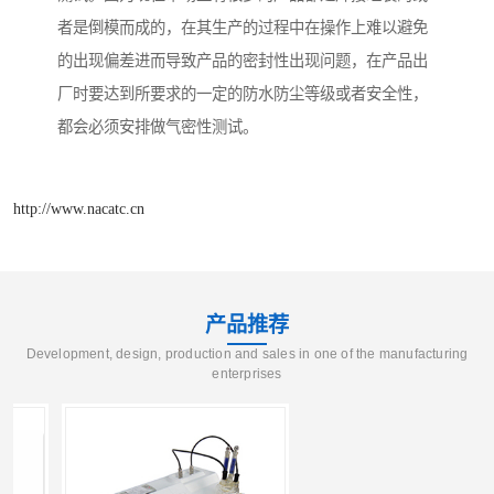
者是倒模而成的，在其生产的过程中在操作上难以避免
的出现偏差进而导致产品的密封性出现问题，在产品出
厂时要达到所要求的一定的防水防尘等级或者安全性，
都会必须安排做气密性测试。
http://www.nacatc.cn
产品推荐
Development, design, production and sales in one of the manufacturing
enterprises