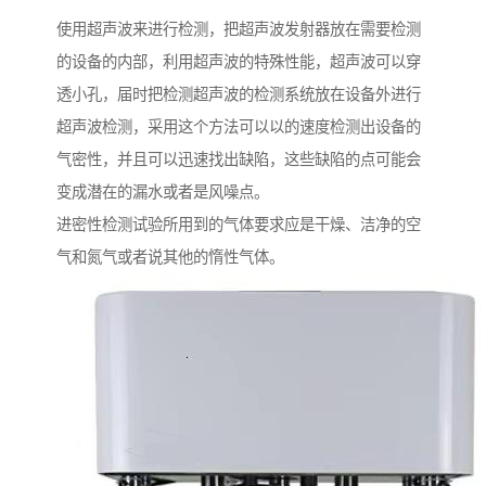
使用超声波来进行检测，把超声波发射器放在需要检测
的设备的内部，利用超声波的特殊性能，超声波可以穿
透小孔，届时把检测超声波的检测系统放在设备外进行
超声波检测，采用这个方法可以以的速度检测出设备的
气密性，并且可以迅速找出缺陷，这些缺陷的点可能会
变成潜在的漏水或者是风噪点。
进密性检测试验所用到的气体要求应是干燥、洁净的空
气和氮气或者说其他的惰性气体。