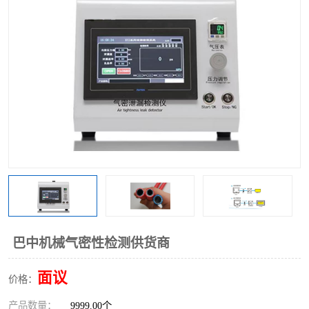
巴中机械气密性检测供货商
面议
价格：
产品数量：
9999.00个