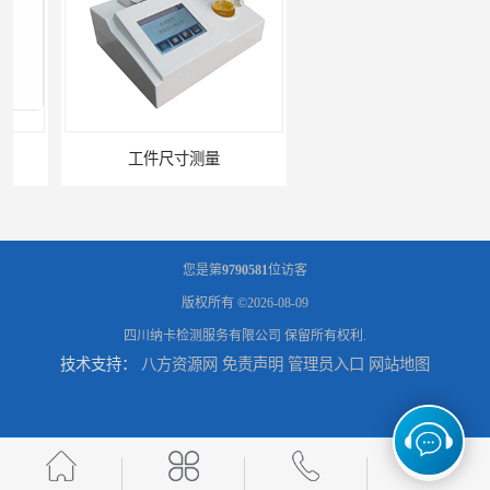
工件尺寸测量
金属材料分析
您是第
9790581
位访客
版权所有 ©2026-08-09
四川纳卡检测服务有限公司
保留所有权利.
技术支持：
八方资源网
免责声明
管理员入口
网站地图
产品失效分析
可靠性环境试验