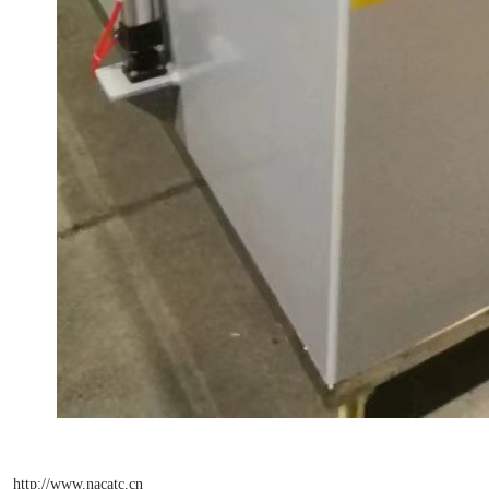
http://www.nacatc.cn