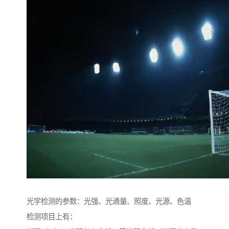
光学检测的参数：光强、光通量、照度、光源、色温
检测项目上有：