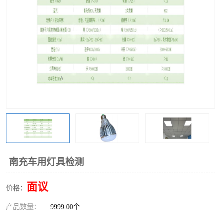
南充车用灯具检测
面议
价格：
产品数量：
9999.00个