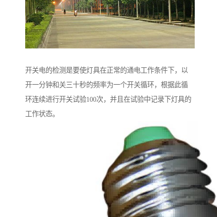
开关电的检测是要使灯具在正常的通电工作条件下，以
开一分钟和关三十秒的频率为一个开关循环，根据此循
环连续进行开关试验100次，并且在试验中记录下灯具的
工作状态。