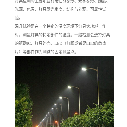
灯具检测的主要项目有电性能参数、光学参数、照度、
光源、色温、灯具发光角度、结构与外观、可靠性试
验。
温升试验是在一个特定的温度环境下灯具大功耗工作
时，测量灯具的特定部件的温度。一般检测会选择灯具
的驱动IC、灯具外壳、LED（灯脚或者是LED的散热
片）等部件作为测试的固定测量点。