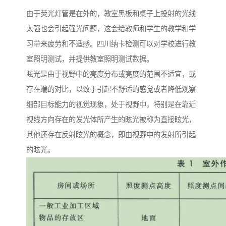
由于荧光灯管是在外的，教室黑板和桌子上投射的光线
太强也会引起强光问题，这会给教师和学生的教学和学
习带来疲劳和不适感。四川纳卡检测可以对学校进行教
室照明测试，并提供教室照明测试数据。
眩光是由于视野中的亮度分布或亮度的范围不适宜，或
存在端的对比，以致于引起不舒适的感觉或者降低观察
细部目标能力的视觉现象，处于视野中，特别是在靠近
视线方向存在的发光体所产生的眩光被称为直接眩光，
其他还存在反射眩光的概念，即由视野中的发射所引起
的眩光。