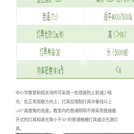
中小学教室和相关场所可采用一些措施防止和减少眩
光：在正常观察方向上，灯具应限制灯具中垂线以上
≥65°高度角的亮度。教室内的普通照明不得采用直接敞
开式的灯具和遮光角小于30°的普通格栅灯具或点光源灯
具。