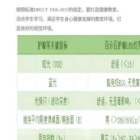
按照标准DB51/T 1956-2015的规定，要打造健康教室，
适合学生学习、满足学生身心健康发展的教室环境。打
造良好的视觉环境。