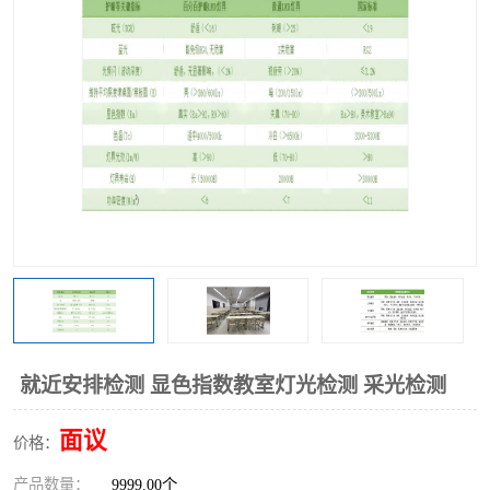
就近安排检测 显色指数教室灯光检测 采光检测
面议
价格：
产品数量：
9999.00个