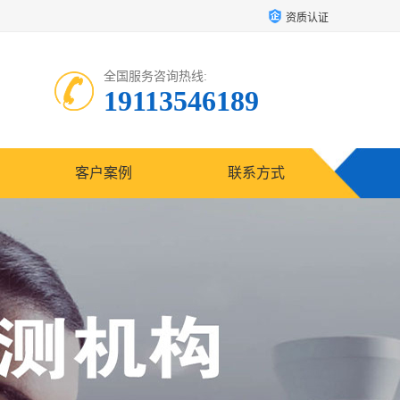
资质认证
全国服务咨询热线:
19113546189
客户案例
联系方式