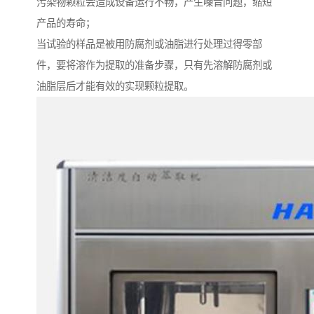
污染物颗粒会造成设备运行不畅，产生噪音问题，缩短
产品的寿命；
当试验的样品是被用防腐剂或油脂进行处理过得零部
件，要将溶作为提取的准备步骤，只有先溶解防腐剂或
油脂层后才能有效的实现颗粒提取。