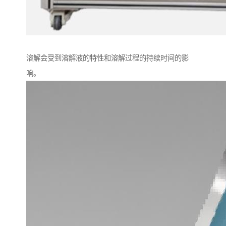
溶解会受到溶解液的特性和溶解过程的持续时间的影
响。