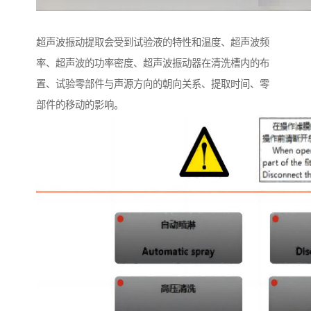
超声波振动提取会受到试验液的特性和温度、超声波频
率、超声波的功率密度、超声波振动器在清洗槽内的布
置、试验零部件与声源方向的朝向关系、提取时间、零
部件的移动的影响。