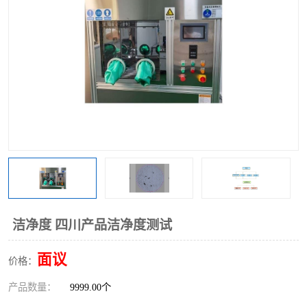
洁净度 四川产品洁净度测试
面议
价格：
产品数量：
9999.00个