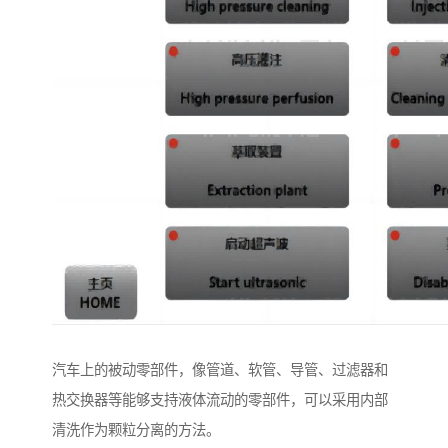
汽车上的被动零部件，像管道、软管、导管、过滤器和
热交换器等能够支持液体流动的零部件，可以采用内部
清洗作为颗粒分离的方法。