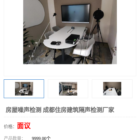
房屋噪声检测 成都住房建筑隔声检测厂家
面议
价格：
产品数量：
9999.00个