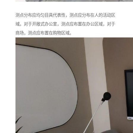
测点分布应均匀目具代表性，测点应分布在人的活动区
域。对于开敞式办公室，测点应布置在办公区域，对于
商场，测点应布置在购物区域。