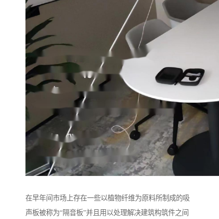
在早年间市场上存在一些以植物纤维为原料所制成的吸
声板被称为“隔音板”并且用以处理解决建筑构筑件之间