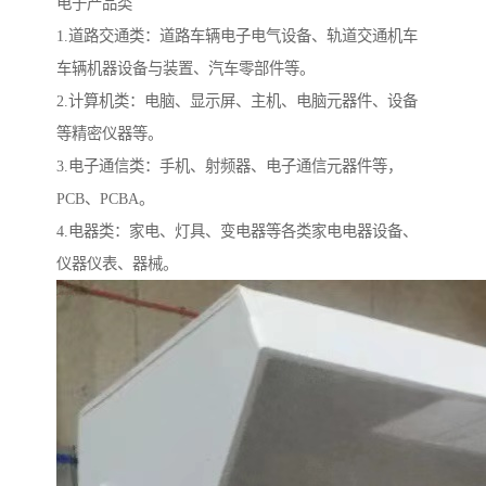
电子产品类
1.道路交通类：道路车辆电子电气设备、轨道交通机车
车辆机器设备与装置、汽车零部件等。
2.计算机类：电脑、显示屏、主机、电脑元器件、设备
等精密仪器等。
3.电子通信类：手机、射频器、电子通信元器件等，
PCB、PCBA。
4.电器类：家电、灯具、变电器等各类家电电器设备、
仪器仪表、器械。