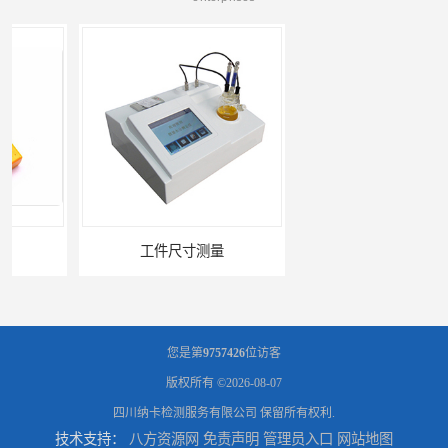
工件尺寸测量
金属材料分析
您是第
9757426
位访客
版权所有 ©2026-08-07
四川纳卡检测服务有限公司
保留所有权利.
技术支持：
八方资源网
免责声明
管理员入口
网站地图