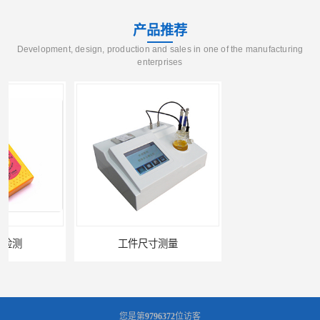
产品推荐
Development, design, production and sales in one of the manufacturing
enterprises
工件尺寸测量
金属材料分析
您是第
9796372
位访客