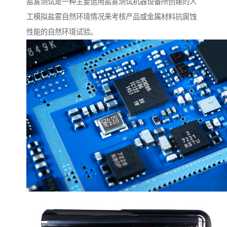
盐雾测试是一种主要运用盐雾测试机器设备所创建的人
工模拟盐雾自然环境情况来考核产品或金属材料抗腐蚀
性能的自然环境试验。