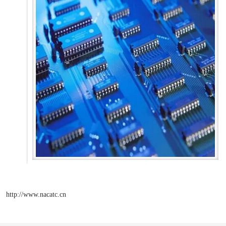
http://www.nacatc.cn