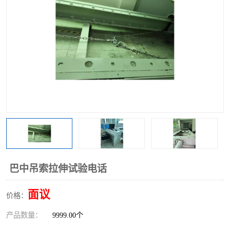
巴中吊索拉伸试验电话
面议
价格：
产品数量：
9999.00个