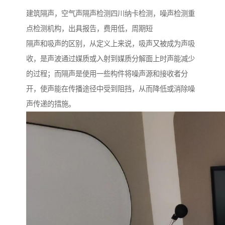
建筑隔声，空气声隔声检测四川纳卡检测，噪声检测重
点检测机构，出具报告，费用低，周期短
隔声和吸声的区别，从定义上来说，吸声又被成为声吸
收，是声波通过媒质或入射到媒质分解面上时声能减少
的过程；而隔声是使用一些构件将噪声源和接收者分
开，使声能在传播途径中受到阻挡，从而降低或消除噪
声传递的措施。