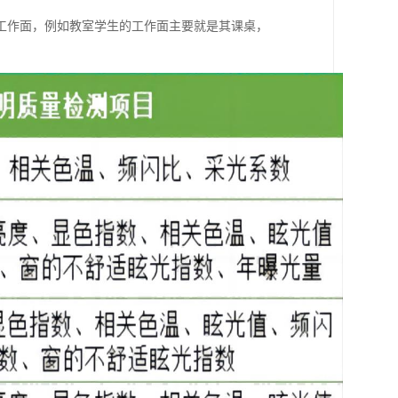
工作面，例如教室学生的工作面主要就是其课桌，