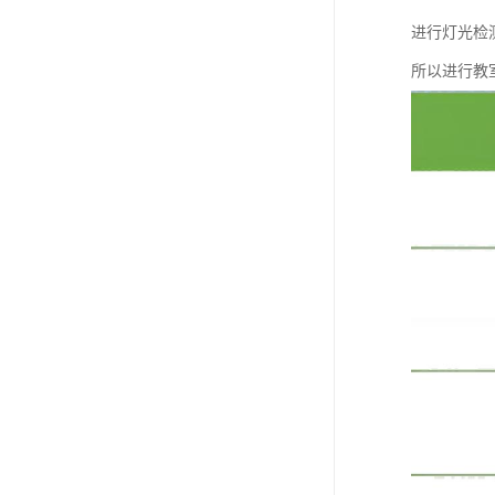
进行灯光检
所以进行教