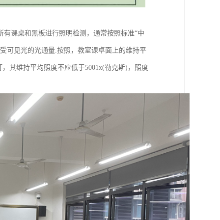
所有课桌和黑板进行照明检测，通常按照标准“中
受可见光的光通量.按照，教室课卓面上的维持平
灯，其维持平均照度不应低于5001x(勒克斯)，照度