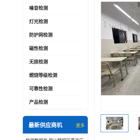
噪音检测
灯光检测
防护网检测
磁性检测
无损检测
燃烧等级检测
可靠性检测
产品检测
最新供应商机
更多