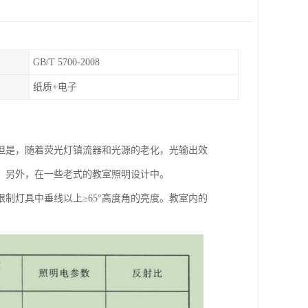
GB/T 5700-2008
纸质+电子
但是，随着荧光灯镇流器和光源的老化，光输出效
。另外，在一些老式的教室照明设计中。
制灯具中垂线以上≥65°高度角的亮度。教室内的