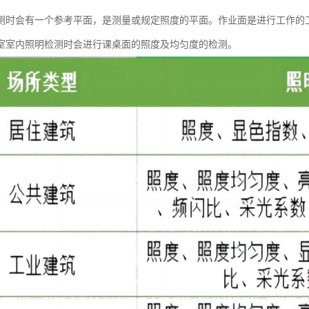
测时会有一个参考平面，是测量或规定照度的平面。作业面是进行工作的
室室内照明检测时会进行课桌面的照度及均匀度的检测。