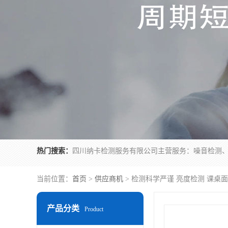
热门搜索：
当前位置：
首页
>
供应商机
> 检测科学严谨 亮度检测 课
产品分类
Product