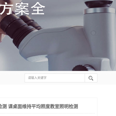
检测 课桌面维持平均照度教室照明检测