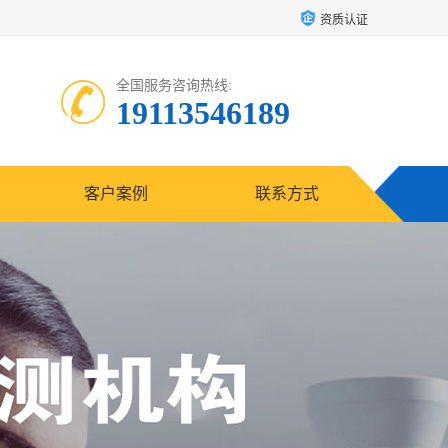
资质认证
全国服务咨询热线:
19113546189
客户案例
联系方式