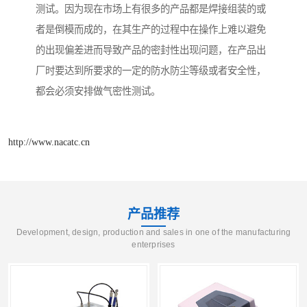
测试。因为现在市场上有很多的产品都是焊接组装的或
者是倒模而成的，在其生产的过程中在操作上难以避免
的出现偏差进而导致产品的密封性出现问题，在产品出
厂时要达到所要求的一定的防水防尘等级或者安全性，
都会必须安排做气密性测试。
http://www.nacatc.cn
产品推荐
Development, design, production and sales in one of the manufacturing
enterprises