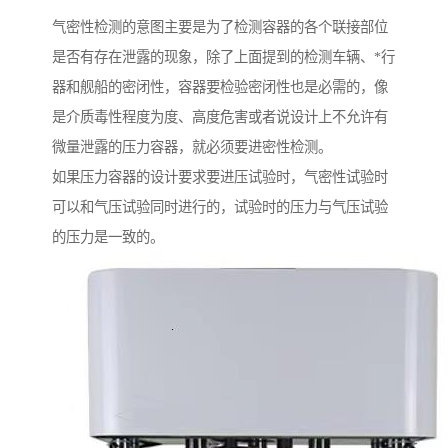
气密性检测的意图主要是为了检测容器的各个联接部位
是否有存在泄露的现象，除了上面提到的检测车辆、*行
器和舰船的密闭性，容器要检验密闭性也是必需的，像
是介质毒性程度为度、高度危害或者说设计上不允许有
微量泄露的压力容器，就必须要进密性检测。
如果压力容器的设计要求要进压试验时，气密性试验时
可以和气压试验同时进行的，试验时的压力与气压试验
的压力是一致的。