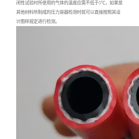
闭性试验时所使用的气体的温度应需不低于5℃，如果是
其他材料所制成的压力容器检测时就可以直接按照其设
计图样规定进行检测。