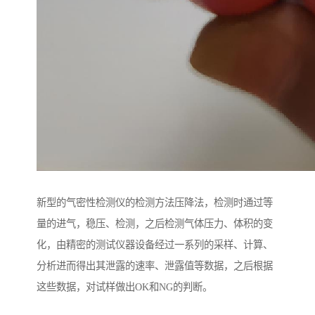
新型的气密性检测仪的检测方法压降法，检测时通过等
量的进气，稳压、检测，之后检测气体压力、体积的变
化，由精密的测试仪器设备经过一系列的采样、计算、
分析进而得出其泄露的速率、泄露值等数据，之后根据
这些数据，对试样做出OK和NG的判断。