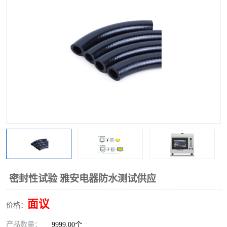
密封性试验 雅安电器防水测试供应
面议
价格：
产品数量：
9999.00个