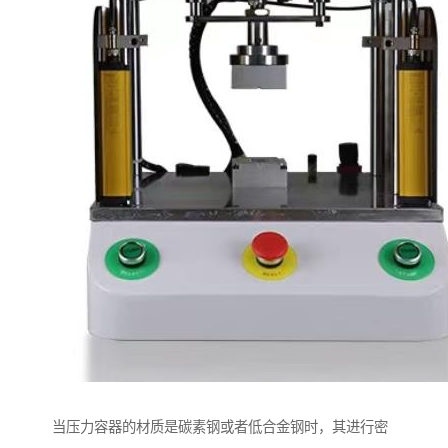
当压力容器的材质是碳素钢或者低合金钢时，其进行密