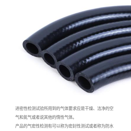
进密性检测试验所用到的气体要求应是干燥、洁净的空
气和氮气或者说其他的惰性气体。
产品的气密性检测有可以称为密封性测试或者称为防水