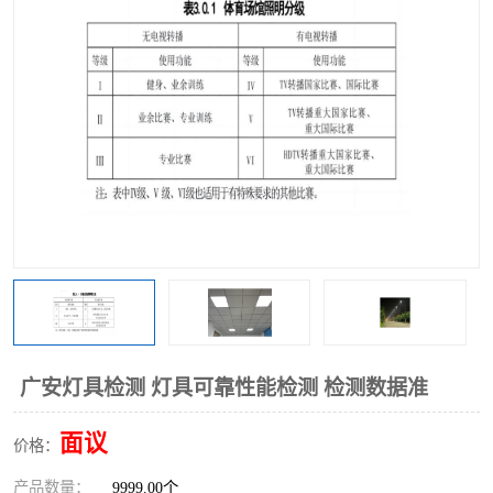
广安灯具检测 灯具可靠性能检测 检测数据准
面议
价格：
产品数量：
9999.00个