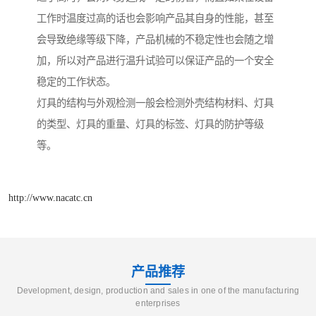
工作时温度过高的话也会影响产品其自身的性能，甚至
会导致绝缘等级下降，产品机械的不稳定性也会随之增
加，所以对产品进行温升试验可以保证产品的一个安全
稳定的工作状态。
灯具的结构与外观检测一般会检测外壳结构材料、灯具
的类型、灯具的重量、灯具的标签、灯具的防护等级
等。
http://www.nacatc.cn
产品推荐
Development, design, production and sales in one of the manufacturing
enterprises