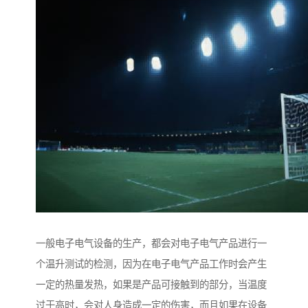
一般电子电气设备的生产，都会对电子电气产品进行一
个温升测试的检测，因为在电子电气产品工作时会产生
一定的热量发热，如果是产品可接触到的部分，当温度
过于高时，会对人身造成一定的伤害，而且如果在设备