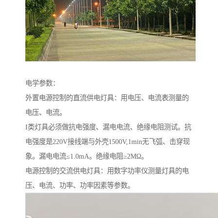
电学参数：
外置电源控制的直流供电灯具：用电压、电流表测量的
电压、电流。
I类灯具必须做抗电强度、漏电电流、绝缘电阻测试。抗
电强度是220V接线端与外壳1500V,1min无飞弧、击穿现
象。漏电电流≤1.0mA。绝缘电阻≥2MΩ。
电源控制的交流供电灯具：用数字功率仪测量灯具的电
压、电流、功率、功率因素等参数。