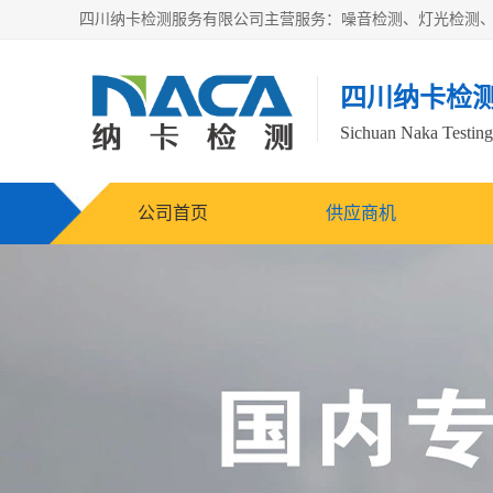
四川纳卡检
Sichuan Naka Testing 
公司首页
供应商机