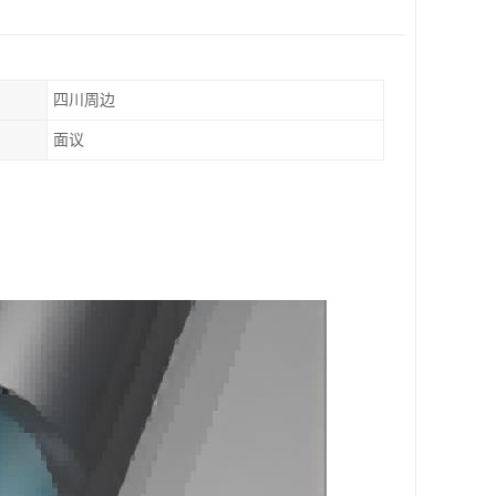
四川周边
面议