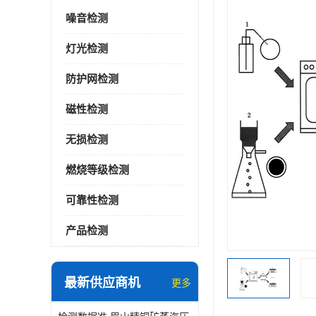
噪音检测
灯光检测
防护网检测
磁性检测
无损检测
燃烧等级检测
可靠性检测
产品检测
最新供应商机
更多