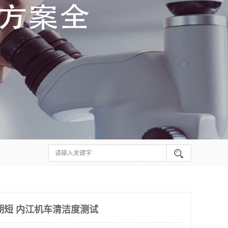
期短 内江机车清洁度测试