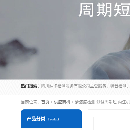
热门搜索：
当前位置：
首页
>
供应商机
> 清洁度检测 测试周期短 内江
产品分类
Product