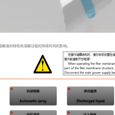
溶解液的特性和溶解过程的持续时间的影响。