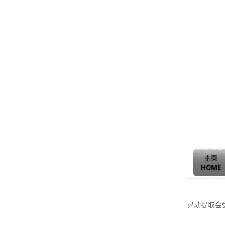
晃动提取会