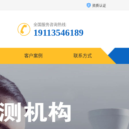
资质认证
全国服务咨询热线:
19113546189
客户案例
联系方式