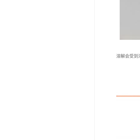
溶解会受到