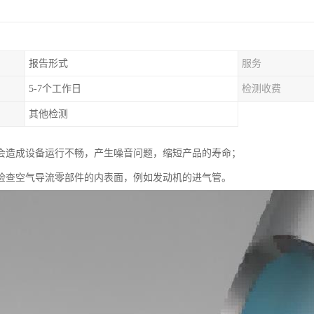
报告形式
服务
5-7个工作日
检测收费
其他检测
会造成设备运行不畅，产生噪音问题，缩短产品的寿命；
检查空气导流零部件的内表面，例如发动机的进气管。