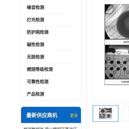
噪音检测
灯光检测
防护网检测
磁性检测
无损检测
燃烧等级检测
可靠性检测
产品检测
最新供应商机
更多