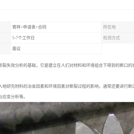
寄样+申请表+合同
所在地
5-7个工作日
检测方式
面议
断裂失效分析的基础，它是建立在人们对材料和环境组合下得到的断口的
。
入地研究材料的冶金因素和环境因素对断裂过程的影响，通常还要进行断
与应变分析等。