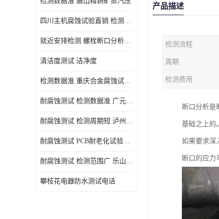
检测数据准 眉山精铜矿蒸汽压
产品描述
四川主机腐蚀试验直销 检测数据准
就近安排检测 螺栓断口分析公司 断裂失效分析
检测流程
清洁度测试 洁净度
周期
检测费用
检测数据准 重庆合金腐蚀试验厂商
耐腐蚀测试 检测数据准 广元家电腐蚀试验
断口分析是
耐腐蚀测试 检测周期短 泸州仪器仪表盐雾试验
基础之上的
耐腐蚀测试 PCB耐老化试验供应 就近安排检测
如果要求深
断口的应力
耐腐蚀测试 检测范围广 乐山腐蚀试验供应
攀枝花电器防水测试电话