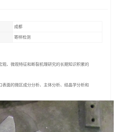
成都
寄样检测
宏观、微观特征和断裂机理研究的长期知识积累的
口表面的微区成分分析、主体分析、结晶学分析和