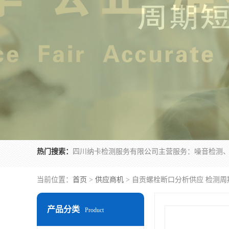
热门搜索：
当前位置：
首页
>
供应商机
> 自贡螺栓断口分析供应 检测周
产品分类
Product