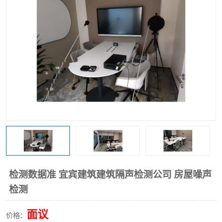
检测数据准 宜宾建筑建筑隔声检测公司 房屋噪声
检测
面议
价格：