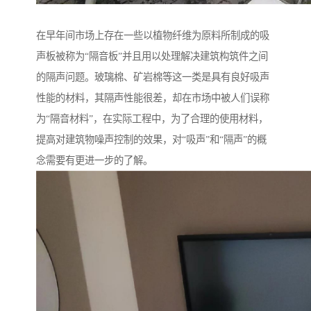
在早年间市场上存在一些以植物纤维为原料所制成的吸
声板被称为“隔音板”并且用以处理解决建筑构筑件之间
的隔声问题。玻璃棉、矿岩棉等这一类是具有良好吸声
性能的材料，其隔声性能很差，却在市场中被人们误称
为“隔音材料”，在实际工程中，为了合理的使用材料，
提高对建筑物噪声控制的效果，对“吸声”和“隔声”的概
念需要有更进一步的了解。