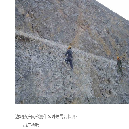
边坡防护网检测什么时候需要检测？
一、出厂检验