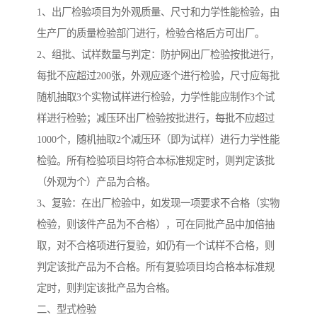
1、出厂检验项目为外观质量、尺寸和力学性能检验，由
生产厂的质量检验部门进行，检验合格后方可出厂。
2、组批、试样数量与判定：防护网出厂检验按批进行，
每批不应超过200张，外观应逐个进行检验，尺寸应每批
随机抽取3个实物试样进行检验，力学性能应制作3个试
样进行检验；减压环出厂检验按批进行，每批不应超过
1000个，随机抽取2个减压环（即为试样）进行力学性能
检验。所有检验项目均符合本标准规定时，则判定该批
（外观为个）产品为合格。
3、复验：在出厂检验中，如发现一项要求不合格（实物
检验，则该件产品为不合格），可在同批产品中加倍抽
取，对不合格项进行复验，如仍有一个试样不合格，则
判定该批产品为不合格。所有复验项目均合格本标准规
定时，则判定该批产品为合格。
二、型式检验