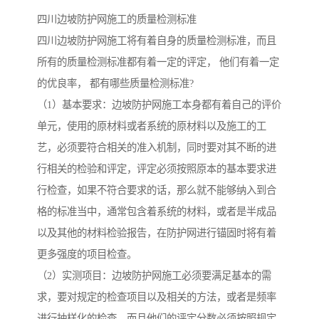
四川边坡防护网施工的质量检测标准
四川边坡防护网施工将有着自身的质量检测标准，而且
所有的质量检测标准都有着一定的评定， 他们有着一定
的优良率， 都有哪些质量检测标准?
（1）基本要求：边坡防护网施工本身都有着自己的评价
单元，使用的原材料或者系统的原材料以及施工的工
艺，必须要符合相关的准入机制，同时要对其不断的进
行相关的检验和评定，评定必须按照原本的基本要求进
行检查，如果不符合要求的话，那么就不能够纳入到合
格的标准当中，通常包含着系统的材料，或者是半成品
以及其他的材料检验报告，在防护网进行锚固时将有着
更多强度的项目检查。
（2）实测项目：边坡防护网施工必须要满足基本的需
求，要对规定的检查项目以及相关的方法，或者是频率
进行抽样化的检查，而且他们的评定分数必须按照规定