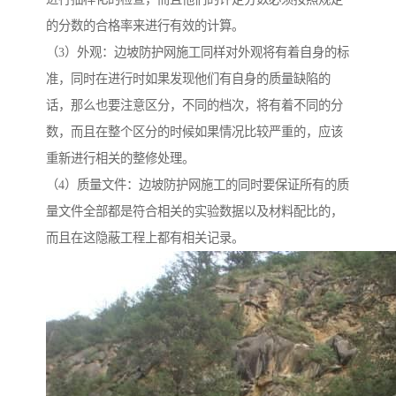
的分数的合格率来进行有效的计算。
（3）外观：边坡防护网施工同样对外观将有着自身的标
准，同时在进行时如果发现他们有自身的质量缺陷的
话，那么也要注意区分，不同的档次，将有着不同的分
数，而且在整个区分的时候如果情况比较严重的，应该
重新进行相关的整修处理。
（4）质量文件：边坡防护网施工的同时要保证所有的质
量文件全部都是符合相关的实验数据以及材料配比的，
而且在这隐蔽工程上都有相关记录。