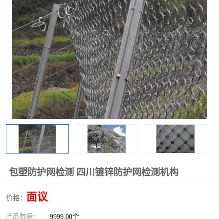
包塑防护网检测 四川镀锌防护网检测机构
面议
价格：
产品数量：
9999.00个