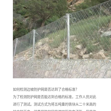
如何检测边坡防护网是否达到了合格标准？
为了检测防护网是否能达到合格的标准，工作人员对此
进行了测试。测试方式为将五吨重的铁块从二十米高的