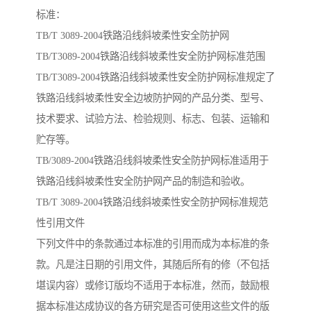
标准：
TB/T 3089-2004铁路沿线斜坡柔性安全防护网
TB/T3089-2004铁路沿线斜坡柔性安全防护网标准范围
TB/T3089-2004铁路沿线斜坡柔性安全防护网标准规定了
铁路沿线斜坡柔性安全边坡防护网的产品分类、型号、
技术要求、试验方法、检验规则、标志、包装、运输和
贮存等。
TB/3089-2004铁路沿线斜坡柔性安全防护网标准适用于
铁路沿线斜坡柔性安全防护网产品的制造和验收。
TB/T 3089-2004铁路沿线斜坡柔性安全防护网标准规范
性引用文件
下列文件中的条款通过本标准的引用而成为本标准的条
款。凡是注日期的引用文件，其随后所有的修（不包括
堪误内容）或修订版均不适用于本标准，然而，鼓励根
据本标准达成协议的各方研究是否可使用这些文件的版