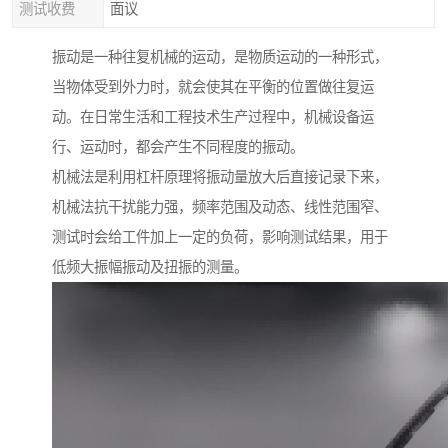
测试收费
面议
振动是一种往复机械的运动，是物质运动的一种形式，
当物体受到外力时，就会使其在平衡的位置做往复运
动。在日常生活和工程技术生产过程中，机械设备运
行、运动时，都会产生不同程度的振动。
机械法是利用杠杆原理将振动量放大后直接记录下来，
机械法抗干扰能力强，频率范围及动态、线性范围窄、
测试时会给工件加上一定的负荷，影响测试结果，用于
低频大振幅振动及扭振的测量。