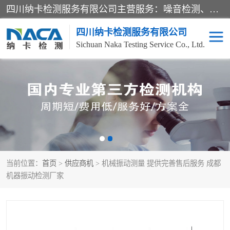
四川纳卡检测服务有限公司主营服务：噪音检测、灯光检测、防护网检测、磁性检测、无损检测、燃烧等级检测；本着严谨、规范的态度严格执行国家现行标准、规范及规程，奉行“科学公正、准确、持续改进、诚信服务”的企业价值和“科学、信誉、服务”的企业宗旨，竭诚为广大客户服务。
四川纳卡检测服务有限公司
Sichuan Naka Testing Service Co., Ltd.
噪音检测
灯光检测
防护网检测
磁性检测
无损检测
燃烧等级检测
当前位置：
首页
>
供应商机
> 机械振动测量 提供完善售后服务 成都
可靠性检测
产品检测
机器振动检测厂家