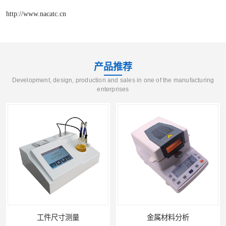
http://www.nacatc.cn
产品推荐
Development, design, production and sales in one of the manufacturing
enterprises
金属材料分析